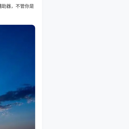
辅助器，不管你是