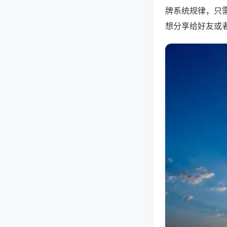
牌系统规律，只
想分享给好友或