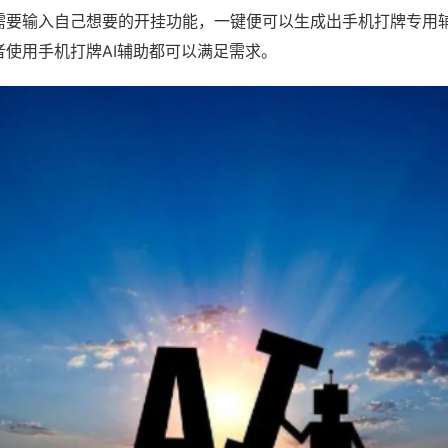
需要输入自己想要的开挂功能，一键便可以生成出手机打牌专用
者使用手机打牌AI辅助都可以满足需求。