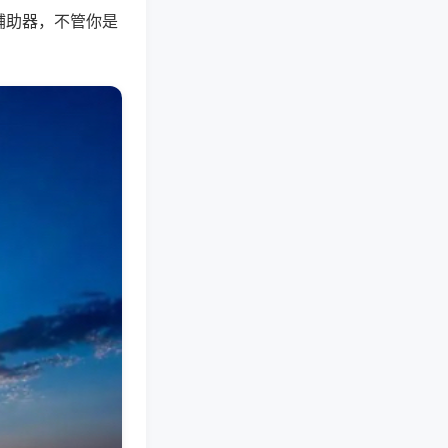
辅助器，不管你是