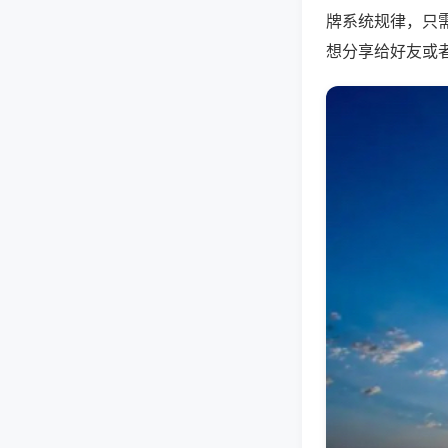
牌系统规律，只
想分享给好友或