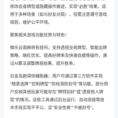
修改自身牌型或隐藏操作痕迹，实现“必胜”效果，适
用于多种场景（如与好友对局），但需注意遵守游戏
规则，维护公平环境。
聚焦相关游戏功能优势与特色！
微乐云南麻将有挂吗；支持透视全局牌型、智能出牌
策略、暗杠优化、提高好牌率及快速自摸等操作，通
过AI算法调整牌局结果，提升胜率。
白金岛跑得快辅助器；用户可通过第三方软件实现
“随意选牌”“控制牌型”“防检测防封号”等功能，部分用
户反映其他玩家可能存在“牌特别好”或“透视他人牌
型”的情况。这些工具通过后台运行、自动连接等技
术手段实现不平公，且“安全性高”“不被封号”。