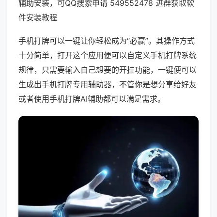
辅助安装，可QQ搜索申请 549552478 进群获取软
件安装教程
手机打牌可以一键让你轻松成为“必赢”。其操作方式
十分简单，打开这个应用便可以自定义手机打牌系统
规律，只需要输入自己想要的开挂功能，一键便可以
生成出手机打牌专用辅助器，不管你是想分享给好友
或者使用手机打牌AI辅助都可以满足需求。