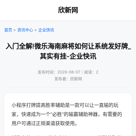
欣新网
首页
>
资讯中心
>
企业快讯
入门全解!微乐海南麻将如何让系统发好牌_
其实有挂-企业快讯
发布时间：2026-08-07｜阅读：2
发布者：欣新网
小程序打牌提高胜率辅助是一款可以让一直输的玩
家，快速成为一个“必胜”的输赢辅助神器，有需要的
用户可通过正规渠道获取使用。