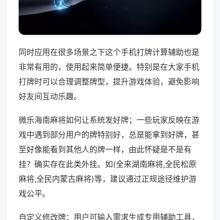
同时应用在很多场景之下这个手机打牌计算辅助也是
非常有用的，使用起来简单便捷。特别是在大家手机
打牌时可以合理调整牌型，提升游戏体验，避免影响
好友间互动乐趣。
微乐海南麻将如何让系统发好牌；一些玩家反映在游
戏中遇到部分用户的牌特别好，总是能拿到好牌，甚
至好像能看到其他人的牌一样，由此怀疑是不是有
挂？确实存在此类外挂。如(全来湖南麻将,全民松原
麻将,全民内蒙古麻将)等，建议通过正规途径维护游
戏公平。
自定义修改牌：用户可输入需求生成专用辅助工具，