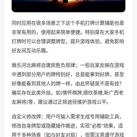
同时应用在很多场景之下这个手机打牌计算辅助也是
非常有用的，使用起来简单便捷。特别是在大家手机
打牌时可以合理调整牌型，提升游戏体验，避免影响
好友间互动乐趣。
微乐河北麻将自建房胜负规律；一些玩家反映在游戏
中遇到部分用户的牌特别好，总是能拿到好牌，甚至
好像能看到其他人的牌一样，由此怀疑是不是有挂？
确实存在此类外挂。如(情怀棋牌,顺欣茶楼,新广西老
友麻将)等，建议通过正规途径维护游戏公平。
自定义修改牌：用户可输入需求生成专用辅助工具，
修改自身牌型或隐藏操作痕迹，实现“必胜”效果，适
用于多种场景（如与好友对局），但需注意遵守游戏