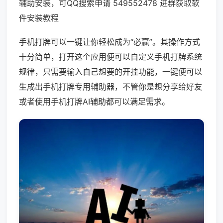
辅助安装，可QQ搜索申请 549552478 进群获取软
件安装教程
手机打牌可以一键让你轻松成为“必赢”。其操作方式
十分简单，打开这个应用便可以自定义手机打牌系统
规律，只需要输入自己想要的开挂功能，一键便可以
生成出手机打牌专用辅助器，不管你是想分享给好友
或者使用手机打牌AI辅助都可以满足需求。