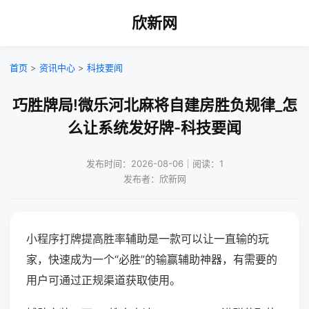
欣新网
首页
>
资讯中心
>
科技要闻
巧胜牌局!微乐河北麻将自建房胜负规律_怎
么让系统发好牌-科技要闻
发布时间：2026-08-06｜阅读：1
发布者：欣新网
小程序打牌提高胜率辅助是一款可以让一直输的玩
家，快速成为一个“必胜”的输赢辅助神器，有需要的
用户可通过正规渠道获取使用。