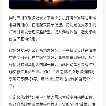
同时应用在很多场景之下这个手机打牌计算辅助也是
非常有用的，使用起来简单便捷。特别是在大家手机
打牌时可以合理调整牌型，提升游戏体验，避免影响
好友间互动乐趣。
微乐好友房怎么让系统发好牌；一些玩家反映在游戏
中遇到部分用户的牌特别好，总是能拿到好牌，甚至
好像能看到其他人的牌一样，由此怀疑是不是有挂？
确实存在此类外挂。如(丫丫湖南麻将,众乐贵州麻将,
乐趣江苏麻将)等，建议通过正规途径维护游戏公
平。
自定义修改牌：用户可输入需求生成专用辅助工具，
修改自身牌型或隐藏操作痕迹，实现“必胜”效果，适