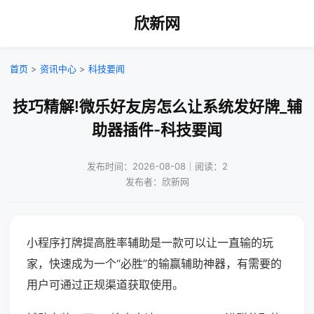
欣新网
首页
>
资讯中心
>
科技要闻
技巧精解!微乐好友房怎么让系统发好牌_辅
助器插件-科技要闻
发布时间：2026-08-08｜阅读：2
发布者：欣新网
小程序打牌提高胜率辅助是一款可以让一直输的玩
家，快速成为一个“必胜”的输赢辅助神器，有需要的
用户可通过正规渠道获取使用。