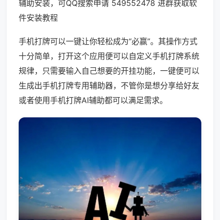
辅助安装，可QQ搜索申请 549552478 进群获取软
件安装教程
手机打牌可以一键让你轻松成为“必赢”。其操作方式
十分简单，打开这个应用便可以自定义手机打牌系统
规律，只需要输入自己想要的开挂功能，一键便可以
生成出手机打牌专用辅助器，不管你是想分享给好友
或者使用手机打牌AI辅助都可以满足需求。