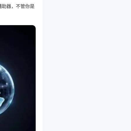
辅助器，不管你是