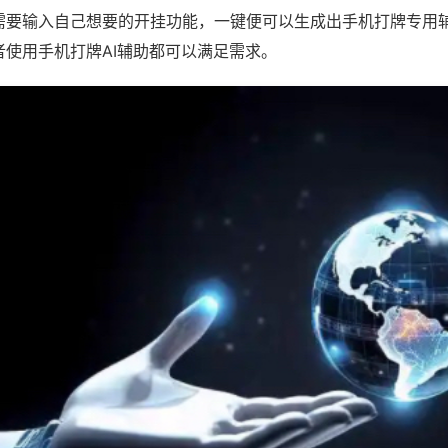
需要输入自己想要的开挂功能，一键便可以生成出手机打牌专用
者使用手机打牌AI辅助都可以满足需求。