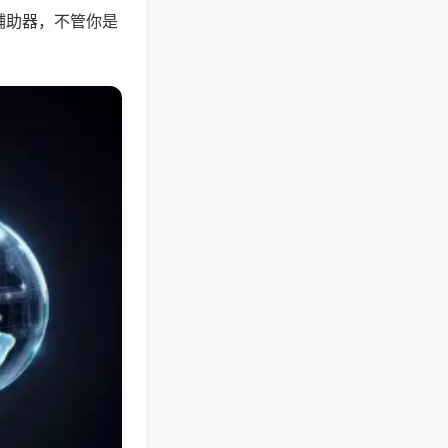
辅助器，不管你是