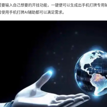
需要输入自己想要的开挂功能，一键便可以生成出手机打牌专用
者使用手机打牌AI辅助都可以满足需求。