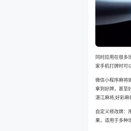
同时应用在很多
家手机打牌时可
微信小程序麻将
拿到好牌，甚至好
湛江麻将,好彩麻
自定义修改牌：
果，适用于多种