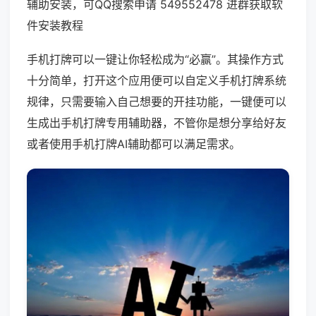
辅助安装，可QQ搜索申请 549552478 进群获取软
件安装教程
手机打牌可以一键让你轻松成为“必赢”。其操作方式
十分简单，打开这个应用便可以自定义手机打牌系统
规律，只需要输入自己想要的开挂功能，一键便可以
生成出手机打牌专用辅助器，不管你是想分享给好友
或者使用手机打牌AI辅助都可以满足需求。