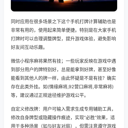
同时应用在很多场景之下这个手机打牌计算辅助也是
非常有用的，使用起来简单便捷。特别是在大家手机
打牌时可以合理调整牌型，提升游戏体验，避免影响
好友间互动乐趣。
微信小程序麻将果然有挂；一些玩家反映在游戏中遇
到部分用户的牌特别好，总是能拿到好牌，甚至好像
能看到其他人的牌一样，由此怀疑是不是有挂？确实
存在此类外挂。如(情缘麻将,92营口麻将,非常麻将)
等，建议通过正规途径维护游戏公平。
自定义修改牌：用户可输入需求生成专用辅助工具，
修改自身牌型或隐藏操作痕迹，实现“必胜”效果，适
用于多种场景（如与好友对局），但需注意遵守游戏