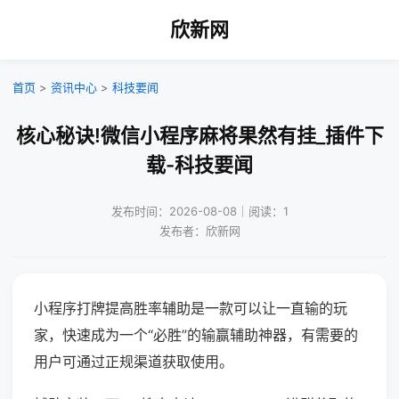
欣新网
首页
>
资讯中心
>
科技要闻
核心秘诀!微信小程序麻将果然有挂_插件下
载-科技要闻
发布时间：2026-08-08｜阅读：1
发布者：欣新网
小程序打牌提高胜率辅助是一款可以让一直输的玩
家，快速成为一个“必胜”的输赢辅助神器，有需要的
用户可通过正规渠道获取使用。