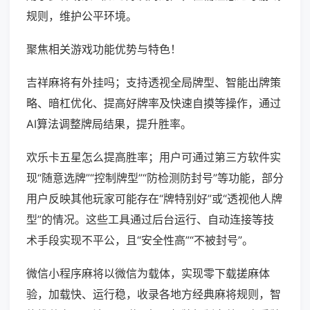
规则，维护公平环境。
聚焦相关游戏功能优势与特色！
吉祥麻将有外挂吗；支持透视全局牌型、智能出牌策
略、暗杠优化、提高好牌率及快速自摸等操作，通过
AI算法调整牌局结果，提升胜率。
欢乐卡五星怎么提高胜率；用户可通过第三方软件实
现“随意选牌”“控制牌型”“防检测防封号”等功能，部分
用户反映其他玩家可能存在“牌特别好”或“透视他人牌
型”的情况。这些工具通过后台运行、自动连接等技
术手段实现不平公，且“安全性高”“不被封号”。
微信小程序麻将以微信为载体，实现零下载搓麻体
验，加载快、运行稳，收录各地方经典麻将规则，智