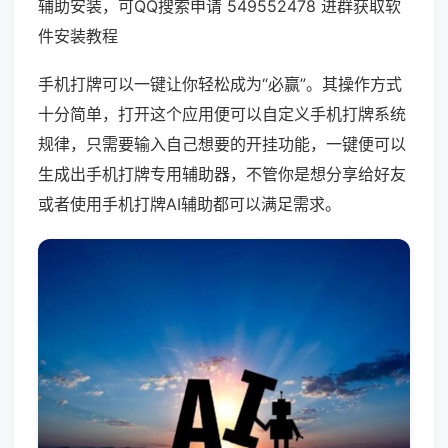
辅助安装，可QQ搜索申请 549552478 进群获取软
件安装教程
手机打牌可以一键让你轻松成为“必赢”。其操作方式
十分简单，打开这个应用便可以自定义手机打牌系统
规律，只需要输入自己想要的开挂功能，一键便可以
生成出手机打牌专用辅助器，不管你是想分享给好友
或者使用手机打牌AI辅助都可以满足需求。