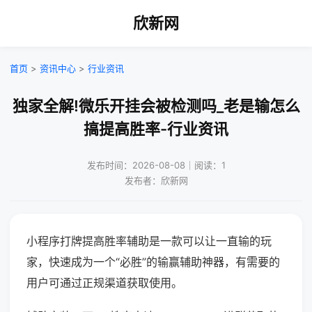
欣新网
首页
>
资讯中心
>
行业资讯
独家全解!微乐开挂会被检测吗_老是输怎么
搞提高胜率-行业资讯
发布时间：2026-08-08｜阅读：1
发布者：欣新网
小程序打牌提高胜率辅助是一款可以让一直输的玩
家，快速成为一个“必胜”的输赢辅助神器，有需要的
用户可通过正规渠道获取使用。