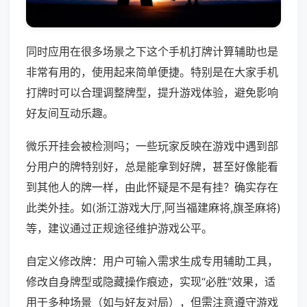
同时应用在很多场景之下这个手机打牌计算辅助也是
非常有用的，使用起来简单便捷。特别是在大家手机
打牌时可以合理调整牌型，提升游戏体验，避免影响
好友间互动乐趣。
微乐开挂会被检测吗；一些玩家反映在游戏中遇到部
分用户的牌特别好，总是能拿到好牌，甚至好像能看
到其他人的牌一样，由此怀疑是不是有挂？确实存在
此类外挂。如(浙江游戏大厅,阿当福建麻将,旗圣麻将)
等，建议通过正规途径维护游戏公平。
自定义修改牌：用户可输入需求生成专用辅助工具，
修改自身牌型或隐藏操作痕迹，实现“必胜”效果，适
用于多种场景（如与好友对局），但需注意遵守游戏