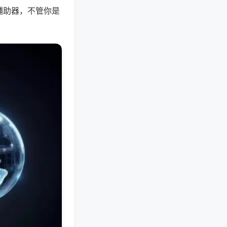
辅助器，不管你是