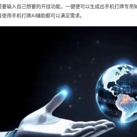
需要输入自己想要的开挂功能，一键便可以生成出手机打牌专用
者使用手机打牌AI辅助都可以满足需求。