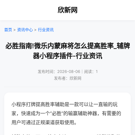
欣新网
首页
>
资讯中心
>
行业资讯
必胜指南!微乐内蒙麻将怎么提高胜率_辅牌
器小程序插件-行业资讯
发布时间：2026-08-06｜阅读：1
发布者：欣新网
小程序打牌提高胜率辅助是一款可以让一直输的玩
家，快速成为一个“必胜”的输赢辅助神器，有需要的
用户可通过正规渠道获取使用。