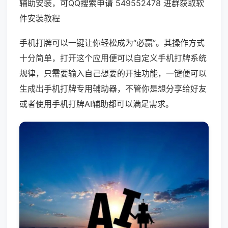
辅助安装，可QQ搜索申请 549552478 进群获取软
件安装教程
手机打牌可以一键让你轻松成为“必赢”。其操作方式
十分简单，打开这个应用便可以自定义手机打牌系统
规律，只需要输入自己想要的开挂功能，一键便可以
生成出手机打牌专用辅助器，不管你是想分享给好友
或者使用手机打牌AI辅助都可以满足需求。