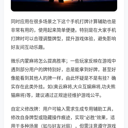
同时应用在很多场景之下这个手机打牌计算辅助也是
非常有用的，使用起来简单便捷。特别是在大家手机
打牌时可以合理调整牌型，提升游戏体验，避免影响
好友间互动乐趣。
微乐内蒙麻将怎么提高胜率；一些玩家反映在游戏中
遇到部分用户的牌特别好，总是能拿到好牌，甚至好
像能看到其他人的牌一样，由此怀疑是不是有挂？确
实存在此类外挂。如(奥云麻将,大众互娱麻将,功夫熊
猫麻将)等，建议通过正规途径维护游戏公平。
自定义修改牌：用户可输入需求生成专用辅助工具，
修改自身牌型或隐藏操作痕迹，实现“必胜”效果，适
用于多种场景（如与好友对局），但需注意遵守游戏