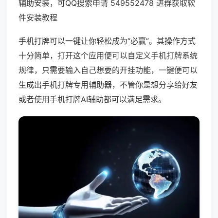
辅助安装，可QQ搜索申请 549552478 进群获取软
件安装教程
手机打牌可以一键让你轻松成为“必赢”。其操作方式
十分简单，打开这个应用便可以自定义手机打牌系统
规律，只需要输入自己想要的开挂功能，一键便可以
生成出手机打牌专用辅助器，不管你是想分享给好友
或者使用手机打牌AI辅助都可以满足需求。