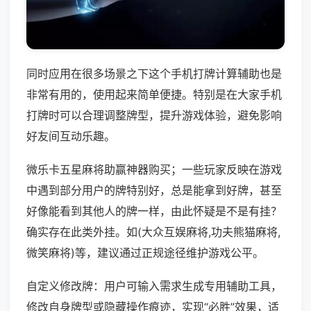
同时应用在很多场景之下这个手机打牌计算辅助也是
非常有用的，使用起来简单便捷。特别是在大家手机
打牌时可以合理调整牌型，提升游戏体验，避免影响
好友间互动乐趣。
微乐卡五星麻将助赢神器购买；一些玩家反映在游戏
中遇到部分用户的牌特别好，总是能拿到好牌，甚至
好像能看到其他人的牌一样，由此怀疑是不是有挂？
确实存在此类外挂。如(大众互娱麻将,功夫熊猫麻将,
微笑麻将)等，建议通过正规途径维护游戏公平。
自定义修改牌：用户可输入需求生成专用辅助工具，
修改自身牌型或隐藏操作痕迹，实现“必胜”效果，适