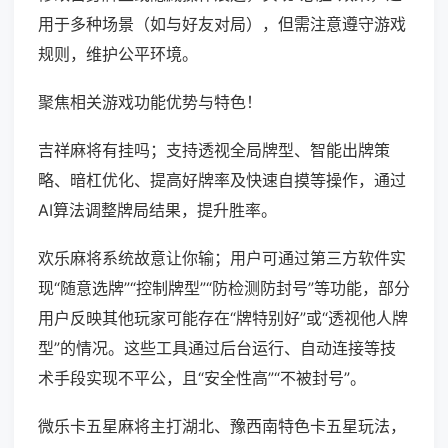
用于多种场景（如与好友对局），但需注意遵守游戏
规则，维护公平环境。
聚焦相关游戏功能优势与特色！
吉祥麻将有挂吗；支持透视全局牌型、智能出牌策
略、暗杠优化、提高好牌率及快速自摸等操作，通过
AI算法调整牌局结果，提升胜率。
欢乐麻将系统故意让你输；用户可通过第三方软件实
现“随意选牌”“控制牌型”“防检测防封号”等功能，部分
用户反映其他玩家可能存在“牌特别好”或“透视他人牌
型”的情况。这些工具通过后台运行、自动连接等技
术手段实现不平公，且“安全性高”“不被封号”。
微乐卡五星麻将主打湖北、豫西南特色卡五星玩法，