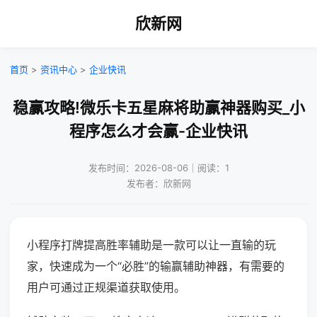
欣新网
首页
>
资讯中心
>
企业快讯
稳赢攻略!微乐卡五星麻将助赢神器购买_小
程序怎么才会赢-企业快讯
发布时间：2026-08-06｜阅读：1
发布者：欣新网
小程序打牌提高胜率辅助是一款可以让一直输的玩
家，快速成为一个“必胜”的输赢辅助神器，有需要的
用户可通过正规渠道获取使用。