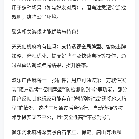
用于多种场景（如与好友对局），但需注意遵守游戏
规则，维护公平环境。
聚焦相关游戏功能优势与特色！
天天仙桃麻将有挂吗；支持透视全局牌型、智能出牌
策略、暗杠优化、提高好牌率及快速自摸等操作，通
过AI算法调整牌局结果，提升胜率。
欢乐广西麻将十三张插件；用户可通过第三方软件实
现“随意选牌”“控制牌型”“防检测防封号”等功能，部分
用户反映其他玩家可能存在“牌特别好”或“透视他人牌
型”的情况。这些工具通过后台运行、自动连接等技
术手段实现不平公，且“安全性高”“不被封号”。
微乐河北麻将深度融合石家庄、保定、唐山等地规