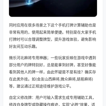
同时应用在很多场景之下这个手机打牌计算辅助也是
非常有用的，使用起来简单便捷。特别是在大家手机
打牌时可以合理调整牌型，提升游戏体验，避免影响
好友间互动乐趣。
微乐河北麻将专用神器；一些玩家反映在游戏中遇到
部分用户的牌特别好，总是能拿到好牌，甚至好像能
看到其他人的牌一样，由此怀疑是不是有挂？确实存
在此类外挂。如(会友山西麻将,微众麻将,胡易麻将)
等，建议通过正规途径维护游戏公平。
自定义修改牌：用户可输入需求生成专用辅助工具，
修改自身牌型或隐藏操作痕迹，实现“必胜”效果，适