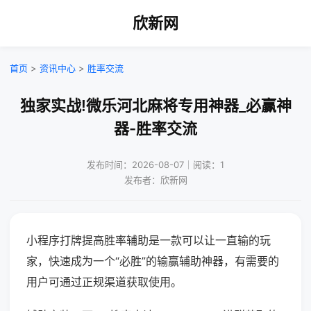
欣新网
首页
>
资讯中心
>
胜率交流
独家实战!微乐河北麻将专用神器_必赢神
器-胜率交流
发布时间：2026-08-07｜阅读：1
发布者：欣新网
小程序打牌提高胜率辅助是一款可以让一直输的玩
家，快速成为一个“必胜”的输赢辅助神器，有需要的
用户可通过正规渠道获取使用。