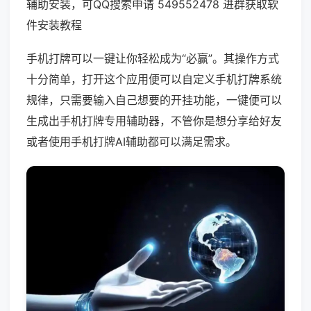
辅助安装，可QQ搜索申请 549552478 进群获取软
件安装教程
手机打牌可以一键让你轻松成为“必赢”。其操作方式
十分简单，打开这个应用便可以自定义手机打牌系统
规律，只需要输入自己想要的开挂功能，一键便可以
生成出手机打牌专用辅助器，不管你是想分享给好友
或者使用手机打牌AI辅助都可以满足需求。