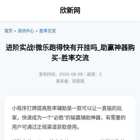
欣新网
首页
>
资讯中心
>
胜率交流
进阶实战!微乐跑得快有开挂吗_助赢神器购
买-胜率交流
发布时间：2026-08-08｜阅读：2
发布者：欣新网
小程序打牌提高胜率辅助是一款可以让一直输的玩
家，快速成为一个“必胜”的输赢辅助神器，有需要的
用户可通过正规渠道获取使用。