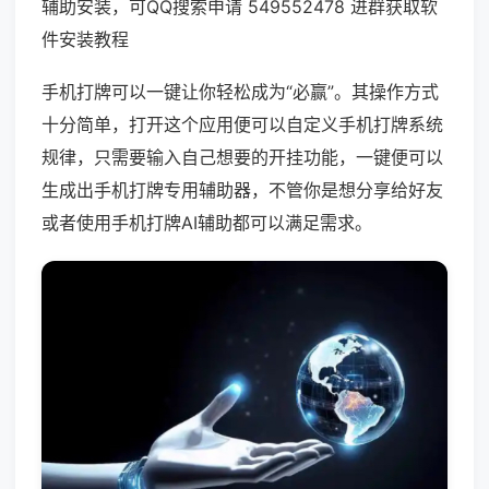
辅助安装，可QQ搜索申请 549552478 进群获取软
件安装教程
手机打牌可以一键让你轻松成为“必赢”。其操作方式
十分简单，打开这个应用便可以自定义手机打牌系统
规律，只需要输入自己想要的开挂功能，一键便可以
生成出手机打牌专用辅助器，不管你是想分享给好友
或者使用手机打牌AI辅助都可以满足需求。