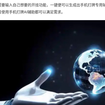
需要输入自己想要的开挂功能，一键便可以生成出手机打牌专用
者使用手机打牌AI辅助都可以满足需求。