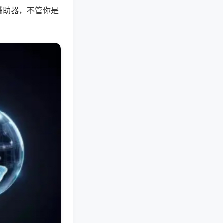
辅助器，不管你是