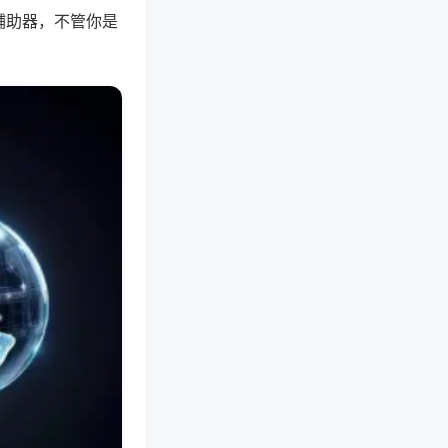
辅助器，不管你是