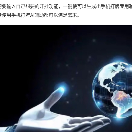
需要输入自己想要的开挂功能，一键便可以生成出手机打牌专用
者使用手机打牌AI辅助都可以满足需求。