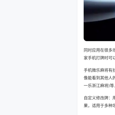
同时应用在很多
家手机打牌时可
手机微乐麻将有
像能看到其他人的
一乐浙江麻将)
自定义修改牌：
果，适用于多种