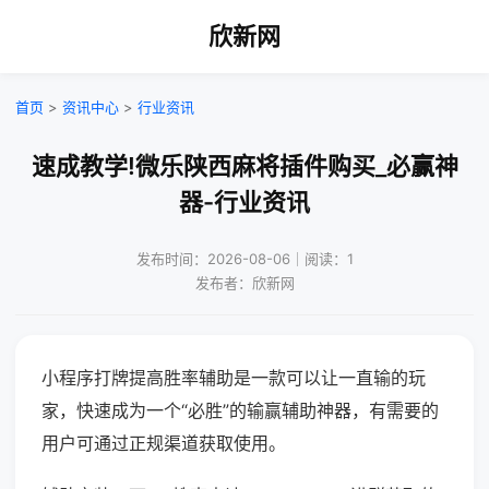
欣新网
首页
>
资讯中心
>
行业资讯
速成教学!微乐陕西麻将插件购买_必赢神
器-行业资讯
发布时间：2026-08-06｜阅读：1
发布者：欣新网
小程序打牌提高胜率辅助是一款可以让一直输的玩
家，快速成为一个“必胜”的输赢辅助神器，有需要的
用户可通过正规渠道获取使用。