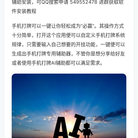
辅助安装，可QQ搜索申请 549552478 进群获取软
件安装教程
手机打牌可以一键让你轻松成为“必赢”。其操作方式
十分简单，打开这个应用便可以自定义手机打牌系统
规律，只需要输入自己想要的开挂功能，一键便可以
生成出手机打牌专用辅助器，不管你是想分享给好友
或者使用手机打牌AI辅助都可以满足需求。