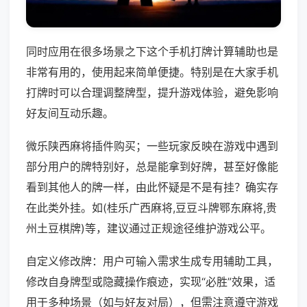
同时应用在很多场景之下这个手机打牌计算辅助也是
非常有用的，使用起来简单便捷。特别是在大家手机
打牌时可以合理调整牌型，提升游戏体验，避免影响
好友间互动乐趣。
微乐陕西麻将插件购买；一些玩家反映在游戏中遇到
部分用户的牌特别好，总是能拿到好牌，甚至好像能
看到其他人的牌一样，由此怀疑是不是有挂？确实存
在此类外挂。如(桂乐广西麻将,豆豆斗牌鄂东麻将,贵
州土豆棋牌)等，建议通过正规途径维护游戏公平。
自定义修改牌：用户可输入需求生成专用辅助工具，
修改自身牌型或隐藏操作痕迹，实现“必胜”效果，适
用于多种场景（如与好友对局），但需注意遵守游戏