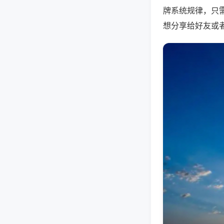
牌系统规律，只
想分享给好友或