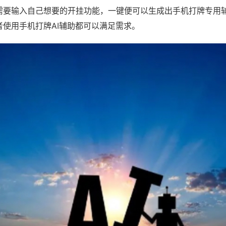
需要输入自己想要的开挂功能，一键便可以生成出手机打牌专用
者使用手机打牌AI辅助都可以满足需求。