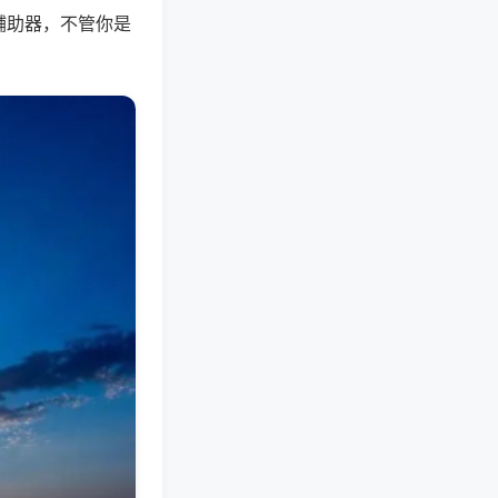
辅助器，不管你是