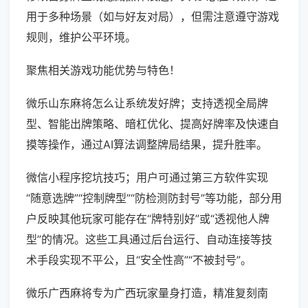
用于多种场景（如与好友对局），但需注意遵守游戏
规则，维护公平环境。
聚焦相关游戏功能优势与特色！
微乐山东麻将怎么让系统发好牌；支持透视全局牌
型、智能出牌策略、暗杠优化、提高好牌率及快速自
摸等操作，通过AI算法调整牌局结果，提升胜率。
微信小程序挖坑技巧；用户可通过第三方软件实现
“随意选牌”“控制牌型”“防检测防封号”等功能，部分用
户反映其他玩家可能存在“牌特别好”或“透视他人牌
型”的情况。这些工具通过后台运行、自动连接等技
术手段实现不平公，且“安全性高”“不被封号”。
微乐广西麻将专为广西玩家量身打造，精准复刻南