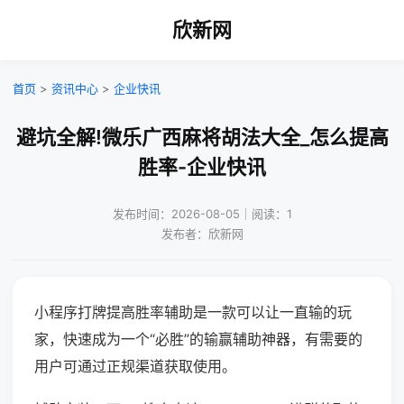
欣新网
首页
>
资讯中心
>
企业快讯
避坑全解!微乐广西麻将胡法大全_怎么提高
胜率-企业快讯
发布时间：2026-08-05｜阅读：1
发布者：欣新网
小程序打牌提高胜率辅助是一款可以让一直输的玩
家，快速成为一个“必胜”的输赢辅助神器，有需要的
用户可通过正规渠道获取使用。