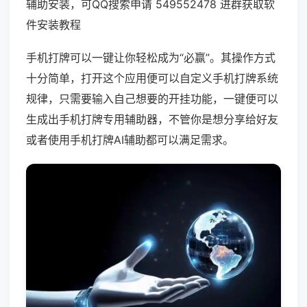
辅助安装，可QQ搜索申请 549552478 进群获取软
件安装教程
手机打牌可以一键让你轻松成为“必赢”。其操作方式
十分简单，打开这个应用便可以自定义手机打牌系统
规律，只需要输入自己想要的开挂功能，一键便可以
生成出手机打牌专用辅助器，不管你是想分享给好友
或者使用手机打牌AI辅助都可以满足需求。