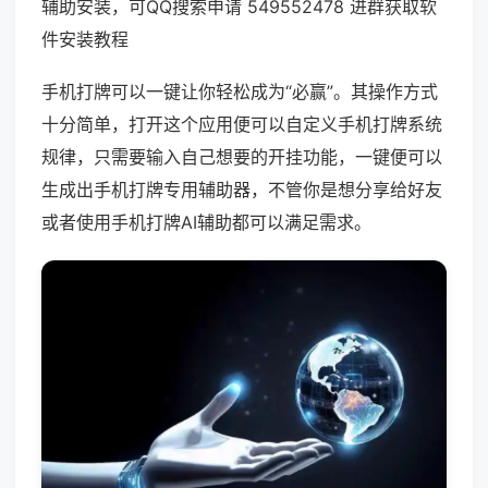
辅助安装，可QQ搜索申请 549552478 进群获取软
件安装教程
手机打牌可以一键让你轻松成为“必赢”。其操作方式
十分简单，打开这个应用便可以自定义手机打牌系统
规律，只需要输入自己想要的开挂功能，一键便可以
生成出手机打牌专用辅助器，不管你是想分享给好友
或者使用手机打牌AI辅助都可以满足需求。