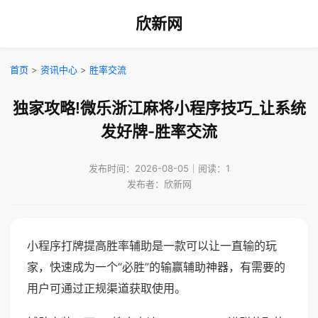
欣新网
首页
>
资讯中心
>
胜率交流
独家攻略!微乐浙江麻将小程序技巧_让系统
发好牌-胜率交流
发布时间：2026-08-05｜阅读：1
发布者：欣新网
小程序打牌提高胜率辅助是一款可以让一直输的玩
家，快速成为一个“必胜”的输赢辅助神器，有需要的
用户可通过正规渠道获取使用。