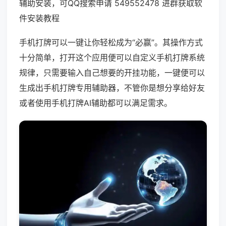
辅助安装，可QQ搜索申请 549552478 进群获取软
件安装教程
手机打牌可以一键让你轻松成为“必赢”。其操作方式
十分简单，打开这个应用便可以自定义手机打牌系统
规律，只需要输入自己想要的开挂功能，一键便可以
生成出手机打牌专用辅助器，不管你是想分享给好友
或者使用手机打牌AI辅助都可以满足需求。