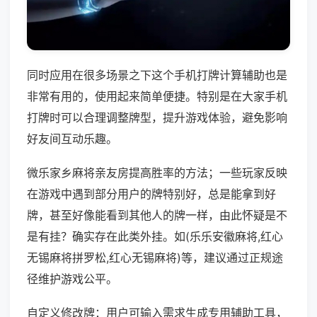
同时应用在很多场景之下这个手机打牌计算辅助也是
非常有用的，使用起来简单便捷。特别是在大家手机
打牌时可以合理调整牌型，提升游戏体验，避免影响
好友间互动乐趣。
微乐家乡麻将亲友房提高胜率的方法；一些玩家反映
在游戏中遇到部分用户的牌特别好，总是能拿到好
牌，甚至好像能看到其他人的牌一样，由此怀疑是不
是有挂？确实存在此类外挂。如(乐乐安徽麻将,红心
无锡麻将拼罗松,红心无锡麻将)等，建议通过正规途
径维护游戏公平。
自定义修改牌：用户可输入需求生成专用辅助工具，