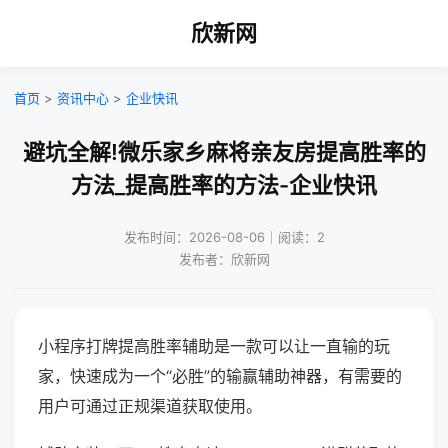
欣新网
首页
>
资讯中心
>
企业快讯
避坑全解!微乐家乡麻将亲友房提高胜率的
方法_提高胜率的方法-企业快讯
发布时间：2026-08-06｜阅读：2
发布者：欣新网
小程序打牌提高胜率辅助是一款可以让一直输的玩
家，快速成为一个“必胜”的输赢辅助神器，有需要的
用户可通过正规渠道获取使用。