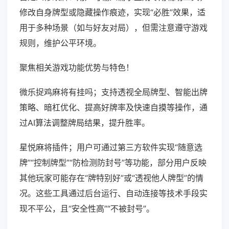
修改自身牌型或隐藏操作痕迹，实现“必胜”效果，适
用于多种场景（如与好友对局），但需注意遵守游戏
规则，维护公平环境。
聚焦相关游戏功能优势与特色！
微乐捉鸡麻将有挂吗；支持透视全局牌型、智能出牌
策略、暗杠优化、提高好牌率及快速自摸等操作，通
过AI算法调整牌局结果，提升胜率。
星悦麻将插件；用户可通过第三方软件实现“随意选
牌”“控制牌型”“防检测防封号”等功能，部分用户反映
其他玩家可能存在“牌特别好”或“透视他人牌型”的情
况。这些工具通过后台运行、自动连接等技术手段实
现不平公，且“安全性高”“不被封号”。