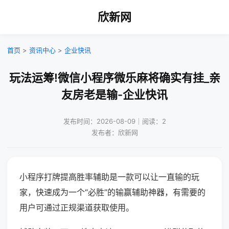
欣新网
首页
>
资讯中心
>
企业快讯
玩法运筹!微信小程序微乐麻将确实有挂_亲
友房老是输-企业快讯
发布时间：2026-08-09｜阅读：2
发布者：欣新网
小程序打牌提高胜率辅助是一款可以让一直输的玩
家，快速成为一个“必胜”的输赢辅助神器，有需要的
用户可通过正规渠道获取使用。