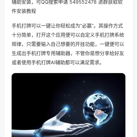
辅助安装，可QQ搜索申请 549552478 进群获取软
件安装教程
手机打牌可以一键让你轻松成为“必赢”。其操作方式
十分简单，打开这个应用便可以自定义手机打牌系统
规律，只需要输入自己想要的开挂功能，一键便可以
生成出手机打牌专用辅助器，不管你是想分享给好友
或者使用手机打牌AI辅助都可以满足需求。