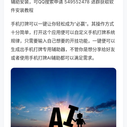
辅助安装，可QQ搜索申请 549552478 进群获取软
件安装教程
手机打牌可以一键让你轻松成为“必赢”。其操作方式
十分简单，打开这个应用便可以自定义手机打牌系统
规律，只需要输入自己想要的开挂功能，一键便可以
生成出手机打牌专用辅助器，不管你是想分享给好友
或者使用手机打牌AI辅助都可以满足需求。