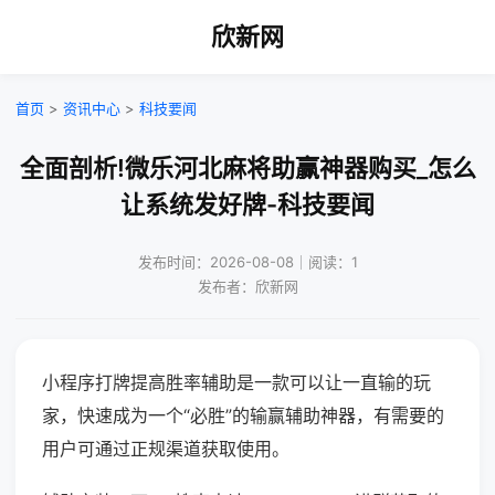
欣新网
首页
>
资讯中心
>
科技要闻
全面剖析!微乐河北麻将助赢神器购买_怎么
让系统发好牌-科技要闻
发布时间：2026-08-08｜阅读：1
发布者：欣新网
小程序打牌提高胜率辅助是一款可以让一直输的玩
家，快速成为一个“必胜”的输赢辅助神器，有需要的
用户可通过正规渠道获取使用。