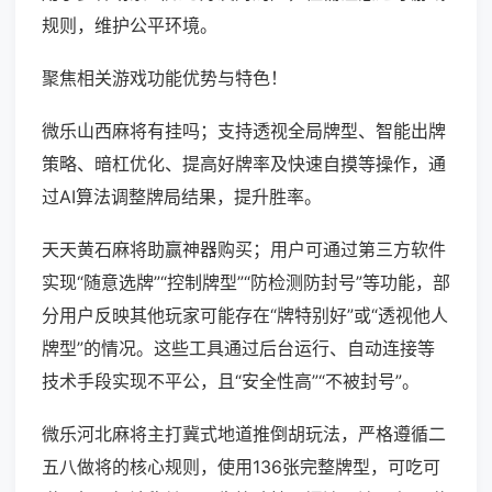
规则，维护公平环境。
聚焦相关游戏功能优势与特色！
微乐山西麻将有挂吗；支持透视全局牌型、智能出牌
策略、暗杠优化、提高好牌率及快速自摸等操作，通
过AI算法调整牌局结果，提升胜率。
天天黄石麻将助赢神器购买；用户可通过第三方软件
实现“随意选牌”“控制牌型”“防检测防封号”等功能，部
分用户反映其他玩家可能存在“牌特别好”或“透视他人
牌型”的情况。这些工具通过后台运行、自动连接等
技术手段实现不平公，且“安全性高”“不被封号”。
微乐河北麻将主打冀式地道推倒胡玩法，严格遵循二
五八做将的核心规则，使用136张完整牌型，可吃可