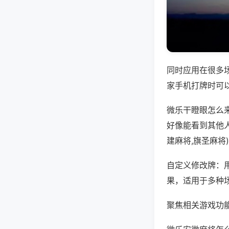
同时应用在很多
家手机打牌时可
微乐干瞪眼怎么
好像能看到其他
建麻将,旗圣麻将
自定义修改牌：
果，适用于多种
聚焦相关游戏功