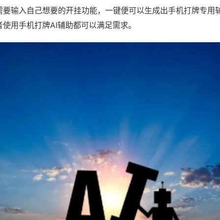
需要输入自己想要的开挂功能，一键便可以生成出手机打牌专用
者使用手机打牌AI辅助都可以满足需求。