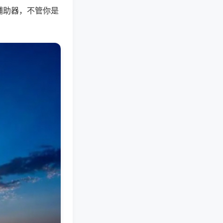
辅助器，不管你是