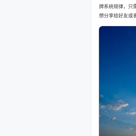
牌系统规律，只
想分享给好友或