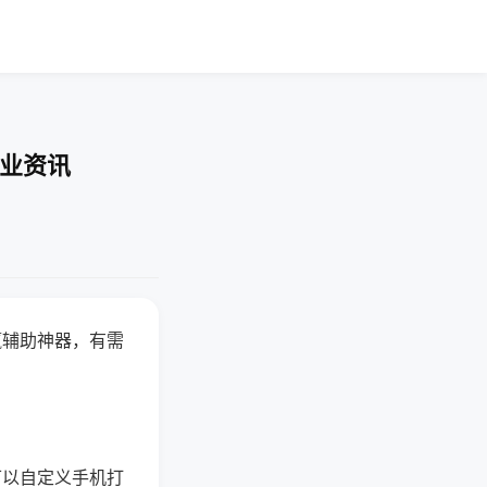
行业资讯
赢辅助神器，有需
可以自定义手机打