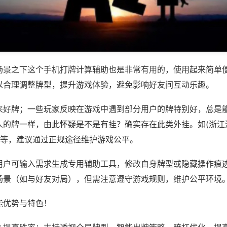
场景之下这个手机打牌计算辅助也是非常有用的，使用起来简单
以合理调整牌型，提升游戏体验，避免影响好友间互动乐趣。
来好牌；一些玩家反映在游戏中遇到部分用户的牌特别好，总是
人的牌一样，由此怀疑是不是有挂？确实存在此类外挂。如(浙江
)等，建议通过正规途径维护游戏公平。
用户可输入需求生成专用辅助工具，修改自身牌型或隐藏操作痕迹
场景（如与好友对局），但需注意遵守游戏规则，维护公平环境
能优势与特色！