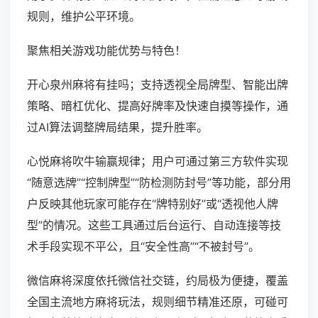
规则，维护公平环境。
聚焦相关游戏功能优势与特色！
开心泉州麻将有挂吗；支持透视全局牌型、智能出牌
策略、暗杠优化、提高好牌率及快速自摸等操作，通
过AI算法调整牌局结果，提升胜率。
心悦麻将吹牛输赢规律；用户可通过第三方软件实现
“随意选牌”“控制牌型”“防检测防封号”等功能，部分用
户反映其他玩家可能存在“牌特别好”或“透视他人牌
型”的情况。这些工具通过后台运行、自动连接等技
术手段实现不平公，且“安全性高”“不被封号”。
微信麻将深度依托微信社交链，约局极为便捷，覆盖
全国主流地方麻将玩法，规则细节精准还原，可碰可