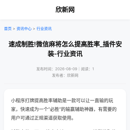
欣新网
首页
>
资讯中心
>
行业资讯
速成制胜!微信麻将怎么提高胜率_插件安
装-行业资讯
发布时间：2026-08-09｜阅读：1
发布者：欣新网
小程序打牌提高胜率辅助是一款可以让一直输的玩
家，快速成为一个“必胜”的输赢辅助神器，有需要的
用户可通过正规渠道获取使用。