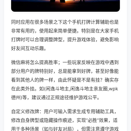
同时应用在很多场景之下这个手机打牌计算辅助也是
非常有用的，使用起来简单便捷。特别是在大家手机
打牌时可以合理调整牌型，提升游戏体验，避免影响
好友间互动乐趣。
微信麻将怎么提高胜率；一些玩家反映在游戏中遇到
部分用户的牌特别好，总是能拿到好牌，甚至好像能
看到其他人的牌一样，由此怀疑是不是有挂？确实存
在此类外挂。如(闲逸斗地主,闲逸斗地主亲友圈,wpk
德州)等，建议通过正规途径维护游戏公平。
自定义修改牌：用户可输入需求生成专用辅助工具，
修改自身牌型或隐藏操作痕迹，实现“必胜”效果，适
用于多种场景（如与好友对局），但需注意遵守游戏