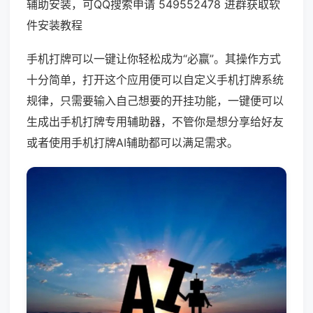
辅助安装，可QQ搜索申请 549552478 进群获取软
件安装教程
手机打牌可以一键让你轻松成为“必赢”。其操作方式
十分简单，打开这个应用便可以自定义手机打牌系统
规律，只需要输入自己想要的开挂功能，一键便可以
生成出手机打牌专用辅助器，不管你是想分享给好友
或者使用手机打牌AI辅助都可以满足需求。