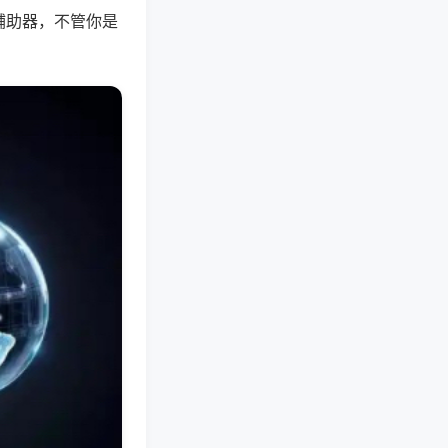
辅助器，不管你是