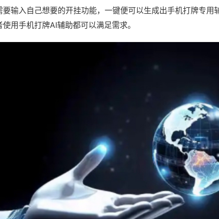
需要输入自己想要的开挂功能，一键便可以生成出手机打牌专用
者使用手机打牌AI辅助都可以满足需求。