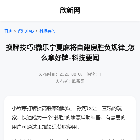
欣新网
首页
>
资讯中心
>
科技要闻
换牌技巧!微乐宁夏麻将自建房胜负规律_怎
么拿好牌-科技要闻
发布时间：2026-08-07｜阅读：1
发布者：欣新网
小程序打牌提高胜率辅助是一款可以让一直输的玩
家，快速成为一个“必胜”的输赢辅助神器，有需要的
用户可通过正规渠道获取使用。