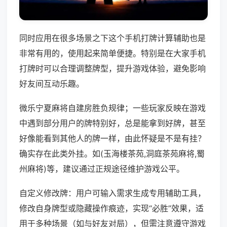
同时应用在很多场景之下这个手机打牌计算辅助也是
非常有用的，使用起来简单便捷。特别是在大家手机
打牌时可以合理调整牌型，提升游戏体验，避免影响
好友间互动乐趣。
微乐宁夏麻将自建房胜负规律；一些玩家反映在游戏
中遇到部分用户的牌特别好，总是能拿到好牌，甚至
好像能看到其他人的牌一样，由此怀疑是不是有挂？
确实存在此类外挂。如(玉海楼茶苑,洞庭茶苑麻将,蜀
州麻将)等，建议通过正规途径维护游戏公平。
自定义修改牌：用户可输入需求生成专用辅助工具，
修改自身牌型或隐藏操作痕迹，实现“必胜”效果，适
用于多种场景（如与好友对局），但需注意遵守游戏