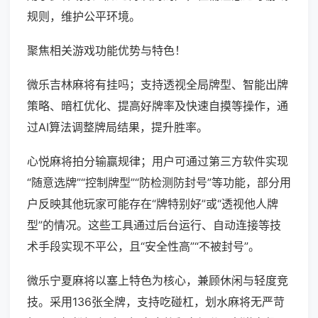
规则，维护公平环境。
聚焦相关游戏功能优势与特色！
微乐吉林麻将有挂吗；支持透视全局牌型、智能出牌
策略、暗杠优化、提高好牌率及快速自摸等操作，通
过AI算法调整牌局结果，提升胜率。
心悦麻将拍分输赢规律；用户可通过第三方软件实现
“随意选牌”“控制牌型”“防检测防封号”等功能，部分用
户反映其他玩家可能存在“牌特别好”或“透视他人牌
型”的情况。这些工具通过后台运行、自动连接等技
术手段实现不平公，且“安全性高”“不被封号”。
微乐宁夏麻将以塞上特色为核心，兼顾休闲与轻度竞
技。采用136张全牌，支持吃碰杠，划水麻将无严苛