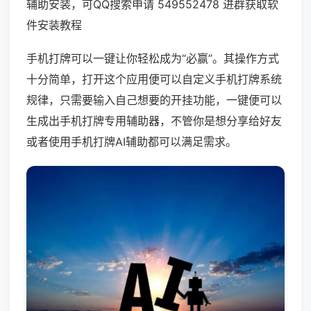
辅助安装，可QQ搜索申请 549552478 进群获取软
件安装教程
手机打牌可以一键让你轻松成为“必赢”。其操作方式
十分简单，打开这个应用便可以自定义手机打牌系统
规律，只需要输入自己想要的开挂功能，一键便可以
生成出手机打牌专用辅助器，不管你是想分享给好友
或者使用手机打牌AI辅助都可以满足需求。