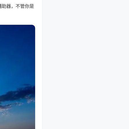
辅助器，不管你是