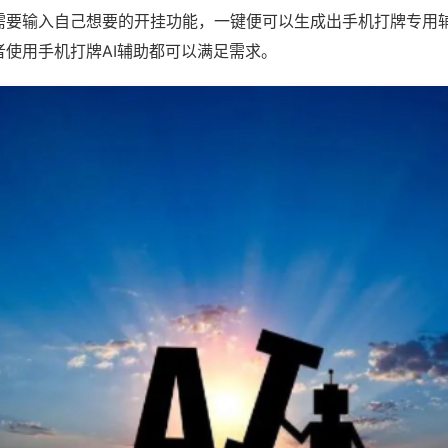
需要输入自己想要的开挂功能，一键便可以生成出手机打牌专用
者使用手机打牌AI辅助都可以满足需求。