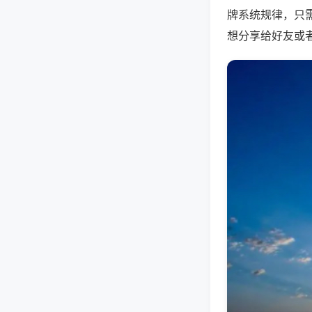
牌系统规律，只
想分享给好友或