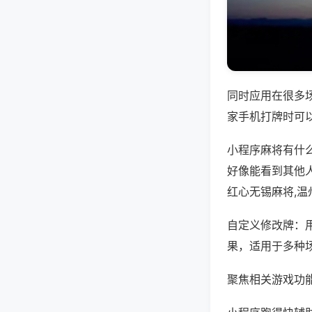
同时应用在很多
家手机打牌时可
小程序麻将有什
好像能看到其他
红心无锡麻将,
自定义修改牌：
果，适用于多种
聚焦相关游戏功