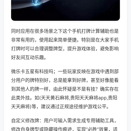
同时应用在很多场景之下这个手机打牌计算辅助也是
非常有用的，使用起来简单便捷。特别是在大家手机
打牌时可以合理调整牌型，提升游戏体验，避免影响
好友间互动乐趣。
微乐卡五星有科技吗；一些玩家反映在游戏中遇到部
分用户的牌特别好，总是能拿到好牌，甚至好像能看
到其他人的牌一样，由此怀疑是不是有挂？确实存在
此类外挂。如(天天黄石麻将,贵阳天天麻将app,贵阳
天天麻将)等，建议通过正规途径维护游戏公平。
自定义修改牌：用户可输入需求生成专用辅助工具，
修改自身牌型或隐藏操作痕迹，实现“必胜”效果，适