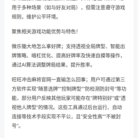
用于多种场景（如与好友对局），但需注意遵守游戏
规则，维护公平环境。
聚焦相关游戏功能优势与特色！
微乐锄大地怎么拿好牌；支持透视全局牌型、智能出
牌策略、暗杠优化、提高好牌率及快速自摸等操作，
通过AI算法调整牌局结果，提升胜率。
旺旺冲击麻将官网一直输怎么回事；用户可通过第三
方软件实现“随意选牌”“控制牌型”“防检测防封号”等功
能，部分用户反映其他玩家可能存在“牌特别好”或“透
视他人牌型”的情况。这些工具通过后台运行、自动
连接等技术手段实现不平公，且“安全性高”“不被封
号”。