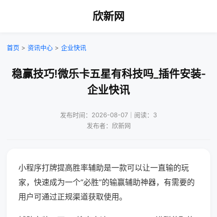
欣新网
首页
>
资讯中心
>
企业快讯
稳赢技巧!微乐卡五星有科技吗_插件安装-
企业快讯
发布时间：2026-08-07｜阅读：3
发布者：欣新网
小程序打牌提高胜率辅助是一款可以让一直输的玩
家，快速成为一个“必胜”的输赢辅助神器，有需要的
用户可通过正规渠道获取使用。