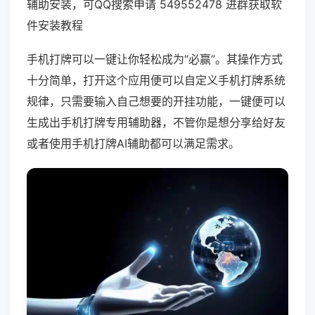
辅助安装，可QQ搜索申请 549552478 进群获取软
件安装教程
手机打牌可以一键让你轻松成为“必赢”。其操作方式
十分简单，打开这个应用便可以自定义手机打牌系统
规律，只需要输入自己想要的开挂功能，一键便可以
生成出手机打牌专用辅助器，不管你是想分享给好友
或者使用手机打牌AI辅助都可以满足需求。