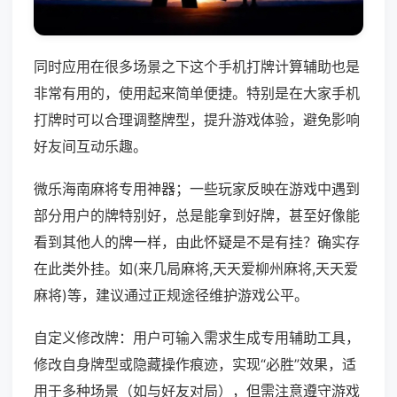
同时应用在很多场景之下这个手机打牌计算辅助也是
非常有用的，使用起来简单便捷。特别是在大家手机
打牌时可以合理调整牌型，提升游戏体验，避免影响
好友间互动乐趣。
微乐海南麻将专用神器；一些玩家反映在游戏中遇到
部分用户的牌特别好，总是能拿到好牌，甚至好像能
看到其他人的牌一样，由此怀疑是不是有挂？确实存
在此类外挂。如(来几局麻将,天天爱柳州麻将,天天爱
麻将)等，建议通过正规途径维护游戏公平。
自定义修改牌：用户可输入需求生成专用辅助工具，
修改自身牌型或隐藏操作痕迹，实现“必胜”效果，适
用于多种场景（如与好友对局），但需注意遵守游戏