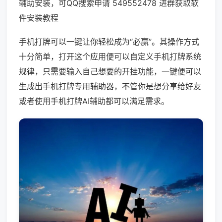
辅助安装，可QQ搜索申请 549552478 进群获取软
件安装教程
手机打牌可以一键让你轻松成为“必赢”。其操作方式
十分简单，打开这个应用便可以自定义手机打牌系统
规律，只需要输入自己想要的开挂功能，一键便可以
生成出手机打牌专用辅助器，不管你是想分享给好友
或者使用手机打牌AI辅助都可以满足需求。