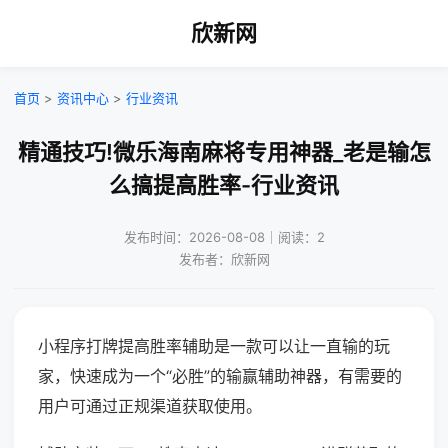
欣新网
首页
>
资讯中心
>
行业资讯
精通技巧!微乐海南麻将专用神器_老是输怎
么搞提高胜率-行业资讯
发布时间：2026-08-08｜阅读：2
发布者：欣新网
小程序打牌提高胜率辅助是一款可以让一直输的玩
家，快速成为一个“必胜”的输赢辅助神器，有需要的
用户可通过正规渠道获取使用。