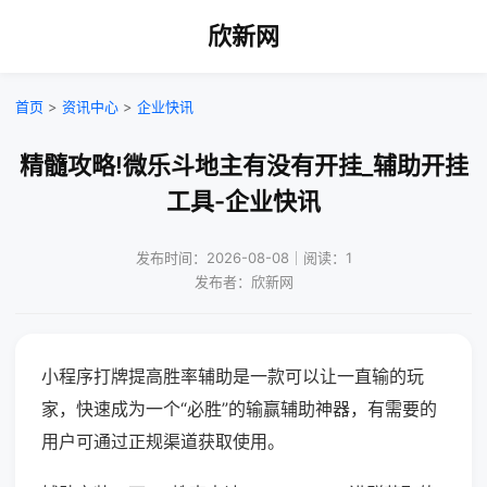
欣新网
首页
>
资讯中心
>
企业快讯
精髓攻略!微乐斗地主有没有开挂_辅助开挂
工具-企业快讯
发布时间：2026-08-08｜阅读：1
发布者：欣新网
小程序打牌提高胜率辅助是一款可以让一直输的玩
家，快速成为一个“必胜”的输赢辅助神器，有需要的
用户可通过正规渠道获取使用。