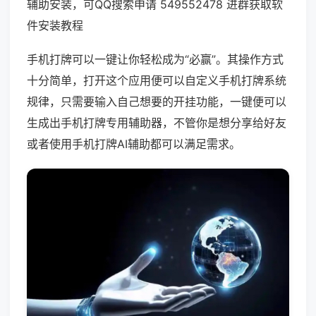
辅助安装，可QQ搜索申请 549552478 进群获取软
件安装教程
手机打牌可以一键让你轻松成为“必赢”。其操作方式
十分简单，打开这个应用便可以自定义手机打牌系统
规律，只需要输入自己想要的开挂功能，一键便可以
生成出手机打牌专用辅助器，不管你是想分享给好友
或者使用手机打牌AI辅助都可以满足需求。