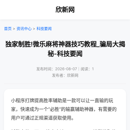
欣新网
首页
>
资讯中心
>
科技要闻
独家制胜!微乐麻将神器技巧教程_骗局大揭
秘-科技要闻
发布时间：2026-08-07｜阅读：1
发布者：欣新网
小程序打牌提高胜率辅助是一款可以让一直输的玩
家，快速成为一个“必胜”的输赢辅助神器，有需要的
用户可通过正规渠道获取使用。