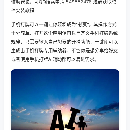
辅助安装，可QQ搜索申请 549552478 进群获取软
件安装教程
手机打牌可以一键让你轻松成为“必赢”。其操作方式
十分简单，打开这个应用便可以自定义手机打牌系统
规律，只需要输入自己想要的开挂功能，一键便可以
生成出手机打牌专用辅助器，不管你是想分享给好友
或者使用手机打牌AI辅助都可以满足需求。