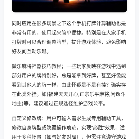
同时应用在很多场景之下这个手机打牌计算辅助也是
非常有用的，使用起来简单便捷。特别是在大家手机
打牌时可以合理调整牌型，提升游戏体验，避免影响
好友间互动乐趣。
微乐麻将神器技巧教程；一些玩家反映在游戏中遇到
部分用户的牌特别好，总是能拿到好牌，甚至好像能
看到其他人的牌一样，由此怀疑是不是有挂？确实存
在此类外挂。如(福建天天开心,正宗乐平麻将,闲逸斗
地主)等，建议通过正规途径维护游戏公平。
自定义修改牌：用户可输入需求生成专用辅助工具，
修改自身牌型或隐藏操作痕迹，实现“必胜”效果，适
用于多种场景（如与好友对局），但需注意遵守游戏