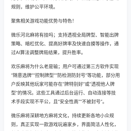
规则，维护公平环境。
聚焦相关游戏功能优势与特色！
微乐河北麻将有挂吗；支持透视全局牌型、智能出牌
策略、暗杠优化、提高好牌率及快速自摸等操作，通
过AI算法调整牌局结果，提升胜率。
欢乐麻将为什么老是输；用户可通过第三方软件实现
“随意选牌”“控制牌型”“防检测防封号”等功能，部分用
户反映其他玩家可能存在“牌特别好”或“透视他人牌
型”的情况。这些工具通过后台运行、自动连接等技
术手段实现不平公，且“安全性高”“不被封号”。
微乐麻将深耕地方麻将文化，持续更新各地小众规
则，真正实现一款游戏玩遍家乡，界面简洁人性化，