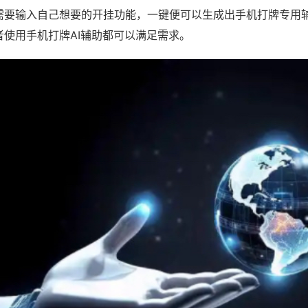
需要输入自己想要的开挂功能，一键便可以生成出手机打牌专用
者使用手机打牌AI辅助都可以满足需求。