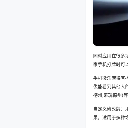
同时应用在很多
家手机打牌时可
手机微乐麻将有
像能看到其他人的
德州,来玩德州)
自定义修改牌：
果，适用于多种