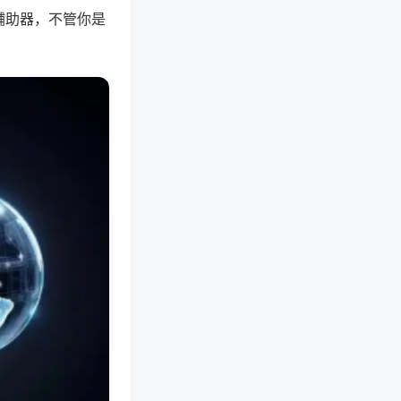
辅助器，不管你是