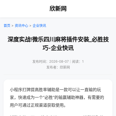
欣新网
首页
>
资讯中心
>
企业快讯
深度实战!微乐四川麻将插件安装_必胜技
巧-企业快讯
发布时间：2026-08-07｜阅读：1
发布者：欣新网
小程序打牌提高胜率辅助是一款可以让一直输的玩
家，快速成为一个“必胜”的输赢辅助神器，有需要的
用户可通过正规渠道获取使用。