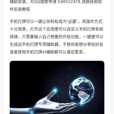
辅助安装，可QQ搜索申请 549552478 进群获取软
件安装教程
手机打牌可以一键让你轻松成为“必赢”。其操作方式
十分简单，打开这个应用便可以自定义手机打牌系统
规律，只需要输入自己想要的开挂功能，一键便可以
生成出手机打牌专用辅助器，不管你是想分享给好友
或者使用手机打牌AI辅助都可以满足需求。