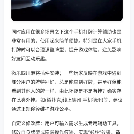
同时应用在很多场景之下这个手机打牌计算辅助也是
非常有用的，使用起来简单便捷。特别是在大家手机
打牌时可以合理调整牌型，提升游戏体验，避免影响
好友间互动乐趣。
微乐四川麻将插件安装；一些玩家反映在游戏中遇到
部分用户的牌特别好，总是能拿到好牌，甚至好像能
看到其他人的牌一样，由此怀疑是不是有挂？确实存
在此类外挂。如(微扑克,线上德州,手机德州)等，建议
通过正规途径维护游戏公平。
自定义修改牌：用户可输入需求生成专用辅助工具，
修改自身牌型或隐藏操作痕迹，实现“必胜”效果，适