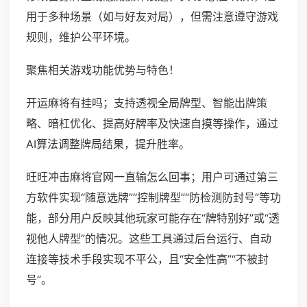
用于多种场景（如与好友对局），但需注意遵守游戏
规则，维护公平环境。
聚焦相关游戏功能优势与特色！
开运麻将有挂吗；支持透视全局牌型、智能出牌策
略、暗杠优化、提高好牌率及快速自摸等操作，通过
AI算法调整牌局结果，提升胜率。
旺旺冲击麻将官网一直输怎么回事；用户可通过第三
方软件实现“随意选牌”“控制牌型”“防检测防封号”等功
能，部分用户反映其他玩家可能存在“牌特别好”或“透
视他人牌型”的情况。这些工具通过后台运行、自动
连接等技术手段实现不平公，且“安全性高”“不被封
号”。