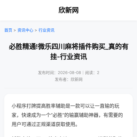
欣新网
首页
>
资讯中心
>
行业资讯
必胜精通!微乐四川麻将插件购买_真的有
挂-行业资讯
发布时间：2026-08-08｜阅读：2
发布者：欣新网
小程序打牌提高胜率辅助是一款可以让一直输的玩
家，快速成为一个“必胜”的输赢辅助神器，有需要的
用户可通过正规渠道获取使用。