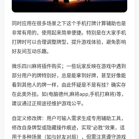
同时应用在很多场景之下这个手机打牌计算辅助也是
非常有用的，使用起来简单便捷。特别是在大家手机
打牌时可以合理调整牌型，提升游戏体验，避免影响
好友间互动乐趣。
微乐四川麻将插件购买；一些玩家反映在游戏中遇到
部分用户的牌特别好，总是能拿到好牌，甚至好像能
看到其他人的牌一样，由此怀疑是不是有挂？确实存
在此类外挂。如(电脑德州,麻将app,手机打麻将)等，
建议通过正规途径维护游戏公平。
自定义修改牌：用户可输入需求生成专用辅助工具，
修改自身牌型或隐藏操作痕迹，实现“必胜”效果，适
用于多种场景（如与好友对局），但需注意遵守游戏