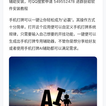
辅助安装，可QQ搜索申请 549552478 进群获取软
件安装教程
手机打牌可以一键让你轻松成为“必赢”。其操作方式
十分简单，打开这个应用便可以自定义手机打牌系统
规律，只需要输入自己想要的开挂功能，一键便可以
生成出手机打牌专用辅助器，不管你是想分享给好友
或者使用手机打牌AI辅助都可以满足需求。