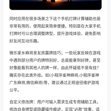
同时应用在很多场景之下这个手机打牌计算辅助也是
非常有用的，使用起来简单便捷。特别是在大家手机
打牌时可以合理调整牌型，提升游戏体验，避免影响
好友间互动乐趣。
微乐家乡麻将亲友房赢牌技巧；一些玩家反映在游戏
中遇到部分用户的牌特别好，总是能拿到好牌，甚至
好像能看到其他人的牌一样，由此怀疑是不是有挂？
确实存在此类外挂。如(小程序雀神麻将,小程序雀神
广东麻将,微信麻将)等，建议通过正规途径维护游戏
公平。
自定义修改牌：用户可输入需求生成专用辅助工具，
修改自身牌型或隐藏操作痕迹，实现“必胜”效果，适