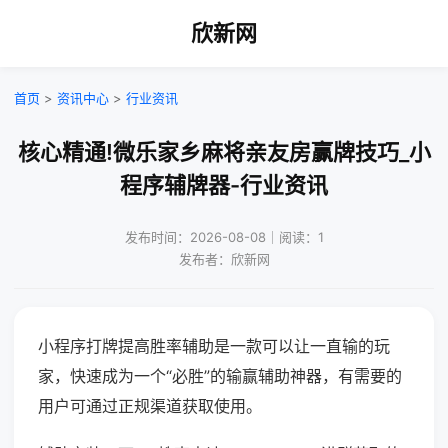
欣新网
首页
>
资讯中心
>
行业资讯
核心精通!微乐家乡麻将亲友房赢牌技巧_小
程序辅牌器-行业资讯
发布时间：2026-08-08｜阅读：1
发布者：欣新网
小程序打牌提高胜率辅助是一款可以让一直输的玩
家，快速成为一个“必胜”的输赢辅助神器，有需要的
用户可通过正规渠道获取使用。