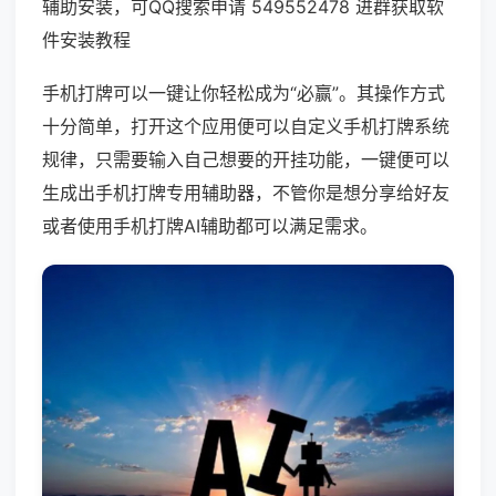
辅助安装，可QQ搜索申请 549552478 进群获取软
件安装教程
手机打牌可以一键让你轻松成为“必赢”。其操作方式
十分简单，打开这个应用便可以自定义手机打牌系统
规律，只需要输入自己想要的开挂功能，一键便可以
生成出手机打牌专用辅助器，不管你是想分享给好友
或者使用手机打牌AI辅助都可以满足需求。