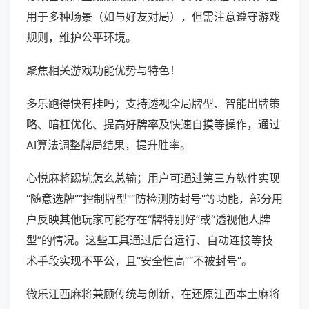
用于多种场景（如与好友对局），但需注意遵守游戏
规则，维护公平环境。
聚焦相关游戏功能优势与特色！
多乐跑得快有挂吗；支持透视全局牌型、智能出牌策
略、暗杠优化、提高好牌率及快速自摸等操作，通过
AI算法调整牌局结果，提升胜率。
心悦麻将踢坑怎么总输；用户可通过第三方软件实现
“随意选牌”“控制牌型”“防检测防封号”等功能，部分用
户反映其他玩家可能存在“牌特别好”或“透视他人牌
型”的情况。这些工具通过后台运行、自动连接等技
术手段实现不平公，且“安全性高”“不被封号”。
微乐江西麻将兼顾传统与创新，在还原江西本土麻将