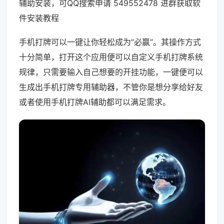
辅助安装，可QQ搜索申请 549552478 进群获取软
件安装教程
手机打牌可以一键让你轻松成为“必赢”。其操作方式
十分简单，打开这个应用便可以自定义手机打牌系统
规律，只需要输入自己想要的开挂功能，一键便可以
生成出手机打牌专用辅助器，不管你是想分享给好友
或者使用手机打牌AI辅助都可以满足需求。