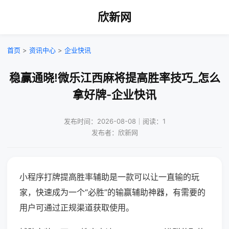
欣新网
首页
>
资讯中心
>
企业快讯
稳赢通晓!微乐江西麻将提高胜率技巧_怎么
拿好牌-企业快讯
发布时间：2026-08-08｜阅读：1
发布者：欣新网
小程序打牌提高胜率辅助是一款可以让一直输的玩
家，快速成为一个“必胜”的输赢辅助神器，有需要的
用户可通过正规渠道获取使用。