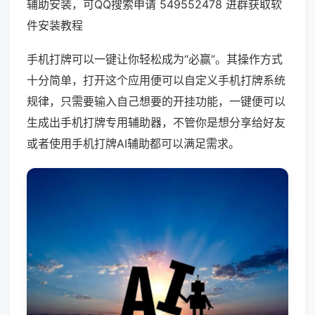
辅助安装，可QQ搜索申请 549552478 进群获取软
件安装教程
手机打牌可以一键让你轻松成为“必赢”。其操作方式
十分简单，打开这个应用便可以自定义手机打牌系统
规律，只需要输入自己想要的开挂功能，一键便可以
生成出手机打牌专用辅助器，不管你是想分享给好友
或者使用手机打牌AI辅助都可以满足需求。