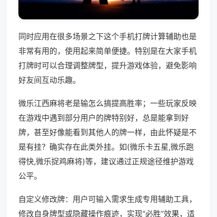
同时应用在很多场景之下这个手机打牌计算辅助也是
非常有用的，使用起来简单便捷。特别是在大家手机
打牌时可以合理调整牌型，提升游戏体验，避免影响
好友间互动乐趣。
微乐江西麻将老是输怎么搞提高胜率；一些玩家反映
在游戏中遇到部分用户的牌特别好，总是能拿到好
牌，甚至好像能看到其他人的牌一样，由此怀疑是不
是有挂？确实存在此类外挂。如(微乐卡五星,微乐跑
得快,微乐捉鸡麻将)等，建议通过正规途径维护游戏
公平。
自定义修改牌：用户可输入需求生成专用辅助工具，
修改自身牌型或隐藏操作痕迹，实现“必胜”效果，适