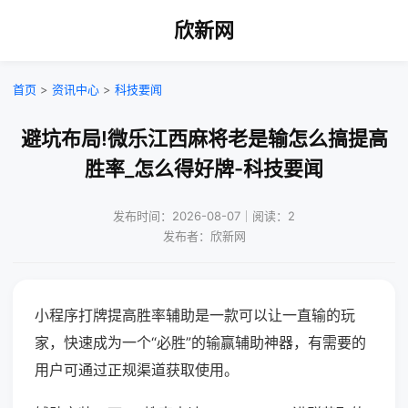
欣新网
首页
>
资讯中心
>
科技要闻
避坑布局!微乐江西麻将老是输怎么搞提高
胜率_怎么得好牌-科技要闻
发布时间：2026-08-07｜阅读：2
发布者：欣新网
小程序打牌提高胜率辅助是一款可以让一直输的玩
家，快速成为一个“必胜”的输赢辅助神器，有需要的
用户可通过正规渠道获取使用。