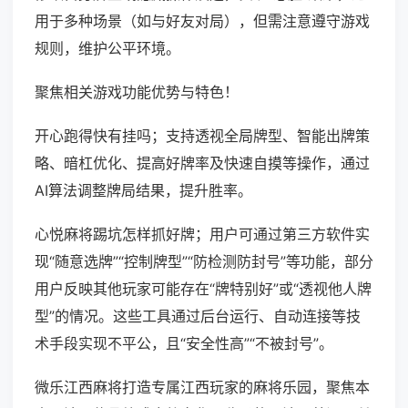
用于多种场景（如与好友对局），但需注意遵守游戏
规则，维护公平环境。
聚焦相关游戏功能优势与特色！
开心跑得快有挂吗；支持透视全局牌型、智能出牌策
略、暗杠优化、提高好牌率及快速自摸等操作，通过
AI算法调整牌局结果，提升胜率。
心悦麻将踢坑怎样抓好牌；用户可通过第三方软件实
现“随意选牌”“控制牌型”“防检测防封号”等功能，部分
用户反映其他玩家可能存在“牌特别好”或“透视他人牌
型”的情况。这些工具通过后台运行、自动连接等技
术手段实现不平公，且“安全性高”“不被封号”。
微乐江西麻将打造专属江西玩家的麻将乐园，聚焦本