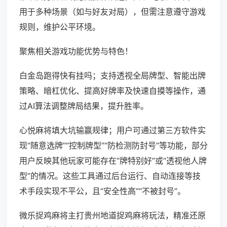
用于多种场景（如与好友对局），但需注意遵守游戏
规则，维护公平环境。
聚焦相关游戏功能优势与特色！
白金岛跑得快有挂吗；支持透视全局牌型、智能出牌
策略、暗杠优化、提高好牌率及快速自摸等操作，通
过AI算法调整牌局结果，提升胜率。
心悦麻将填大坑输赢规律；用户可通过第三方软件实
现“随意选牌”“控制牌型”“防检测防封号”等功能，部分
用户反映其他玩家可能存在“牌特别好”或“透视他人牌
型”的情况。这些工具通过后台运行、自动连接等技
术手段实现不平公，且“安全性高”“不被封号”。
微乐捉鸡麻将主打贵州地道捉鸡麻将玩法，精准还原