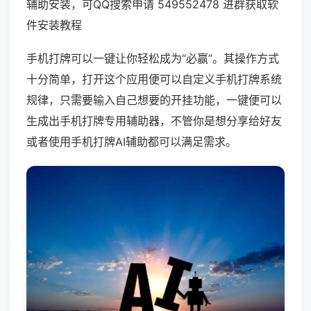
辅助安装，可QQ搜索申请 549552478 进群获取软
件安装教程
手机打牌可以一键让你轻松成为“必赢”。其操作方式
十分简单，打开这个应用便可以自定义手机打牌系统
规律，只需要输入自己想要的开挂功能，一键便可以
生成出手机打牌专用辅助器，不管你是想分享给好友
或者使用手机打牌AI辅助都可以满足需求。