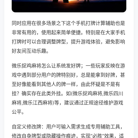
同时应用在很多场景之下这个手机打牌计算辅助也是
非常有用的，使用起来简单便捷。特别是在大家手机
打牌时可以合理调整牌型，提升游戏体验，避免影响
好友间互动乐趣。
微乐捉鸡麻将怎么让系统发好牌；一些玩家反映在游
戏中遇到部分用户的牌特别好，总是能拿到好牌，甚
至好像能看到其他人的牌一样，由此怀疑是不是有
挂？确实存在此类外挂。如(微乐捉鸡麻将,微乐四川
麻将,微乐江西麻将)等，建议通过正规途径维护游戏
公平。
自定义修改牌：用户可输入需求生成专用辅助工具，
修改自身牌型或隐藏操作痕迹，实现“必胜”效果，适