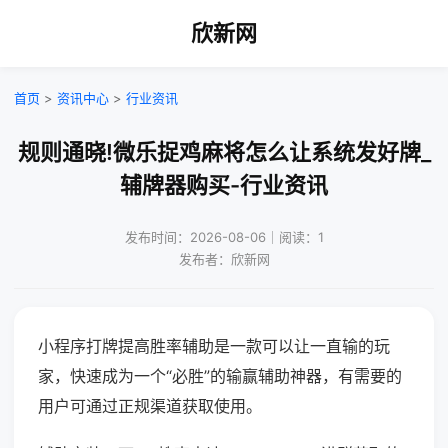
欣新网
首页
>
资讯中心
>
行业资讯
规则通晓!微乐捉鸡麻将怎么让系统发好牌_
辅牌器购买-行业资讯
发布时间：2026-08-06｜阅读：1
发布者：欣新网
小程序打牌提高胜率辅助是一款可以让一直输的玩
家，快速成为一个“必胜”的输赢辅助神器，有需要的
用户可通过正规渠道获取使用。