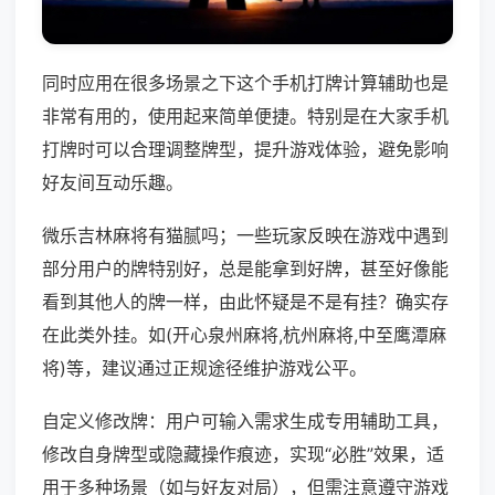
同时应用在很多场景之下这个手机打牌计算辅助也是
非常有用的，使用起来简单便捷。特别是在大家手机
打牌时可以合理调整牌型，提升游戏体验，避免影响
好友间互动乐趣。
微乐吉林麻将有猫腻吗；一些玩家反映在游戏中遇到
部分用户的牌特别好，总是能拿到好牌，甚至好像能
看到其他人的牌一样，由此怀疑是不是有挂？确实存
在此类外挂。如(开心泉州麻将,杭州麻将,中至鹰潭麻
将)等，建议通过正规途径维护游戏公平。
自定义修改牌：用户可输入需求生成专用辅助工具，
修改自身牌型或隐藏操作痕迹，实现“必胜”效果，适
用于多种场景（如与好友对局），但需注意遵守游戏