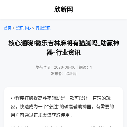
欣新网
首页
>
资讯中心
>
行业资讯
核心通晓!微乐吉林麻将有猫腻吗_助赢神
器-行业资讯
发布时间：2026-08-06｜阅读：1
发布者：欣新网
小程序打牌提高胜率辅助是一款可以让一直输的玩
家，快速成为一个“必胜”的输赢辅助神器，有需要的
用户可通过正规渠道获取使用。