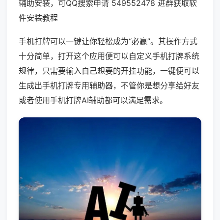
辅助安装，可QQ搜索申请 549552478 进群获取软
件安装教程
手机打牌可以一键让你轻松成为“必赢”。其操作方式
十分简单，打开这个应用便可以自定义手机打牌系统
规律，只需要输入自己想要的开挂功能，一键便可以
生成出手机打牌专用辅助器，不管你是想分享给好友
或者使用手机打牌AI辅助都可以满足需求。