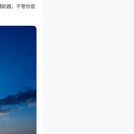
辅助器，不管你是