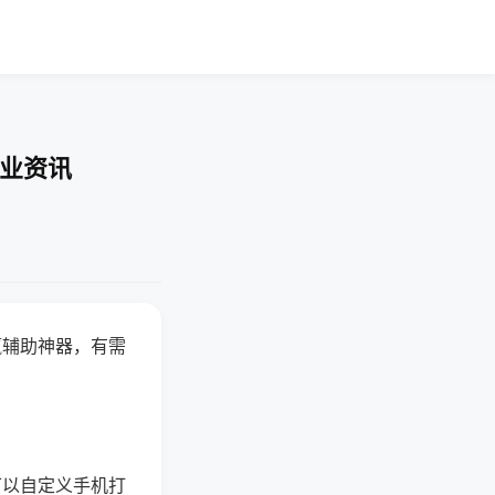
行业资讯
赢辅助神器，有需
可以自定义手机打