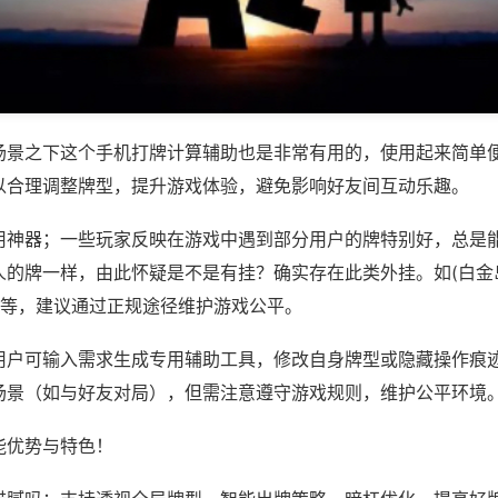
场景之下这个手机打牌计算辅助也是非常有用的，使用起来简单
以合理调整牌型，提升游戏体验，避免影响好友间互动乐趣。
用神器；一些玩家反映在游戏中遇到部分用户的牌特别好，总是
人的牌一样，由此怀疑是不是有挂？确实存在此类外挂。如(白金
)等，建议通过正规途径维护游戏公平。
用户可输入需求生成专用辅助工具，修改自身牌型或隐藏操作痕迹
场景（如与好友对局），但需注意遵守游戏规则，维护公平环境
能优势与特色！