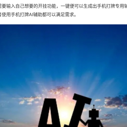
需要输入自己想要的开挂功能，一键便可以生成出手机打牌专用
者使用手机打牌AI辅助都可以满足需求。