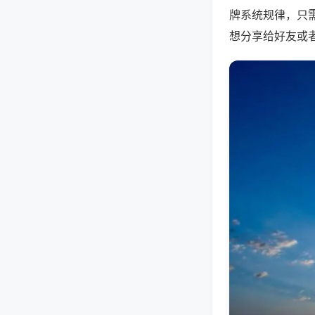
牌系统规律，只
想分享给好友或