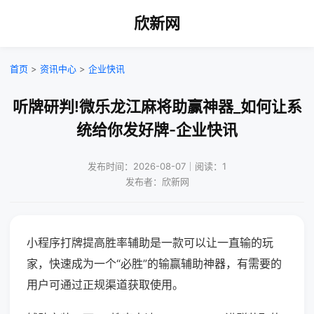
欣新网
首页
>
资讯中心
>
企业快讯
听牌研判!微乐龙江麻将助赢神器_如何让系
统给你发好牌-企业快讯
发布时间：2026-08-07｜阅读：1
发布者：欣新网
小程序打牌提高胜率辅助是一款可以让一直输的玩
家，快速成为一个“必胜”的输赢辅助神器，有需要的
用户可通过正规渠道获取使用。