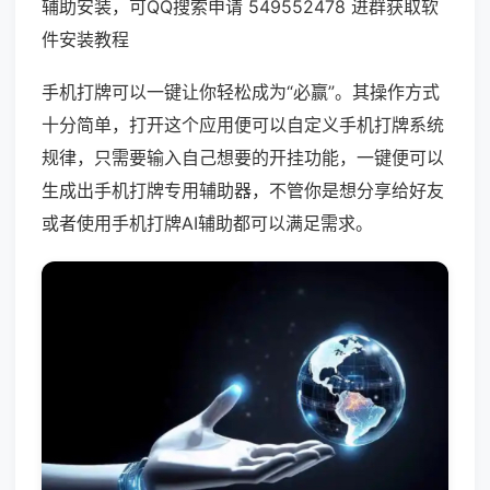
辅助安装，可QQ搜索申请 549552478 进群获取软
件安装教程
手机打牌可以一键让你轻松成为“必赢”。其操作方式
十分简单，打开这个应用便可以自定义手机打牌系统
规律，只需要输入自己想要的开挂功能，一键便可以
生成出手机打牌专用辅助器，不管你是想分享给好友
或者使用手机打牌AI辅助都可以满足需求。