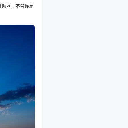
辅助器，不管你是