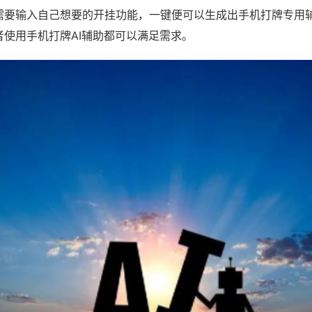
需要输入自己想要的开挂功能，一键便可以生成出手机打牌专用
者使用手机打牌AI辅助都可以满足需求。