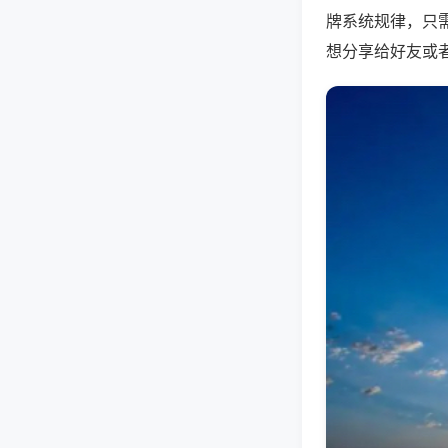
牌系统规律，只
想分享给好友或