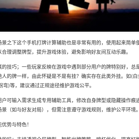
场景之下这个手机打牌计算辅助也是非常有用的，使用起来简单
以合理调整牌型，提升游戏体验，避免影响好友间互动乐趣。
赢的技巧；一些玩家反映在游戏中遇到部分用户的牌特别好，总
他人的牌一样，由此怀疑是不是有挂？确实存在此类外挂。如(白
拐弯)等，建议通过正规途径维护游戏公平。
用户可输入需求生成专用辅助工具，修改自身牌型或隐藏操作痕迹
场景（如与好友对局），但需注意遵守游戏规则，维护公平环境
能优势与特色！