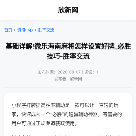
欣新网
首页
>
资讯中心
>
胜率交流
基础详解!微乐海南麻将怎样设置好牌_必胜
技巧-胜率交流
发布时间：2026-08-07｜阅读：1
发布者：欣新网
小程序打牌提高胜率辅助是一款可以让一直输的玩
家，快速成为一个“必胜”的输赢辅助神器，有需要的
用户可通过正规渠道获取使用。