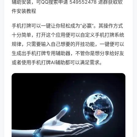
辅助安装，可QQ搜索申请 549552478 进群获取软
件安装教程
手机打牌可以一键让你轻松成为“必赢”。其操作方式
十分简单，打开这个应用便可以自定义手机打牌系统
规律，只需要输入自己想要的开挂功能，一键便可以
生成出手机打牌专用辅助器，不管你是想分享给好友
或者使用手机打牌AI辅助都可以满足需求。