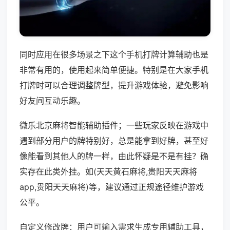
同时应用在很多场景之下这个手机打牌计算辅助也是
非常有用的，使用起来简单便捷。特别是在大家手机
打牌时可以合理调整牌型，提升游戏体验，避免影响
好友间互动乐趣。
微乐北京麻将智能辅助插件；一些玩家反映在游戏中
遇到部分用户的牌特别好，总是能拿到好牌，甚至好
像能看到其他人的牌一样，由此怀疑是不是有挂？确
实存在此类外挂。如(天天黄石麻将,贵阳天天麻将
app,贵阳天天麻将)等，建议通过正规途径维护游戏
公平。
自定义修改牌：用户可输入需求生成专用辅助工具，