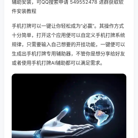
辅助安装，可QQ搜索申请 549552478 进群获取软
件安装教程
手机打牌可以一键让你轻松成为“必赢”。其操作方式
十分简单，打开这个应用便可以自定义手机打牌系统
规律，只需要输入自己想要的开挂功能，一键便可以
生成出手机打牌专用辅助器，不管你是想分享给好友
或者使用手机打牌AI辅助都可以满足需求。