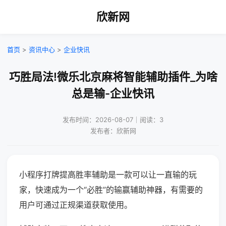
欣新网
首页
>
资讯中心
>
企业快讯
巧胜局法!微乐北京麻将智能辅助插件_为啥
总是输-企业快讯
发布时间：2026-08-07｜阅读：3
发布者：欣新网
小程序打牌提高胜率辅助是一款可以让一直输的玩
家，快速成为一个“必胜”的输赢辅助神器，有需要的
用户可通过正规渠道获取使用。