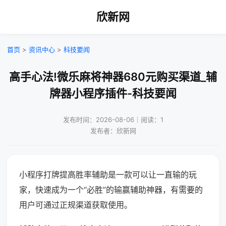
欣新网
首页
>
资讯中心
>
科技要闻
高手心法!微乐麻将神器680元购买渠道_辅
牌器小程序插件-科技要闻
发布时间：2026-08-06｜阅读：1
发布者：欣新网
小程序打牌提高胜率辅助是一款可以让一直输的玩
家，快速成为一个“必胜”的输赢辅助神器，有需要的
用户可通过正规渠道获取使用。