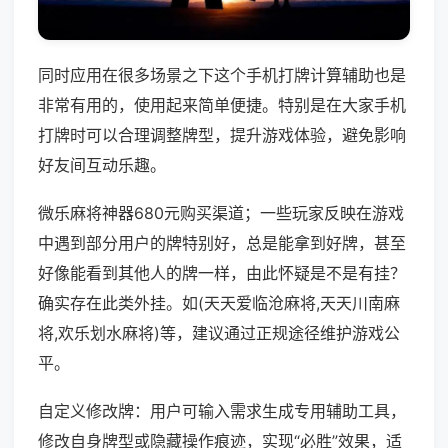
同时应用在很多场景之下这个手机打牌计算辅助也是
非常有用的，使用起来简单便捷。特别是在大家手机
打牌时可以合理调整牌型，提升游戏体验，避免影响
好友间互动乐趣。
微乐麻将神器680元购买渠道；一些玩家反映在游戏
中遇到部分用户的牌特别好，总是能拿到好牌，甚至
好像能看到其他人的牌一样，由此怀疑是不是有挂？
确实存在此类外挂。如(天天爱临沧麻将,天天川南麻
将,欢乐划水麻将)等，建议通过正规途径维护游戏公
平。
自定义修改牌：用户可输入需求生成专用辅助工具，
修改自身牌型或隐藏操作痕迹，实现“必胜”效果，适