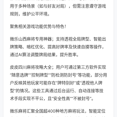
用于多种场景（如与好友对局），但需注意遵守游戏
规则，维护公平环境。
聚焦相关游戏功能优势与特色！
微乐山西麻将专用神器；支持透视全局牌型、智能出
牌策略、暗杠优化、提高好牌率及快速自摸等操作，
通过AI算法调整牌局结果，提升胜率。
皮皮四川麻将攻略大全；用户可通过第三方软件实现
“随意选牌”“控制牌型”“防检测防封号”等功能，部分用
户反映其他玩家可能存在“牌特别好”或“透视他人牌
型”的情况。这些工具通过后台运行、自动连接等技
术手段实现不平公，且“安全性高”“不被封号”。
微乐麻将汇聚全国超400种地方麻将玩法，智能定位