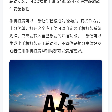
辅助安装，可QQ搜索申请 549552478 进群获取软
件安装教程
手机打牌可以一键让你轻松成为“必赢”。其操作方式
十分简单，打开这个应用便可以自定义手机打牌系统
规律，只需要输入自己想要的开挂功能，一键便可以
生成出手机打牌专用辅助器，不管你是想分享给好友
或者使用手机打牌AI辅助都可以满足需求。