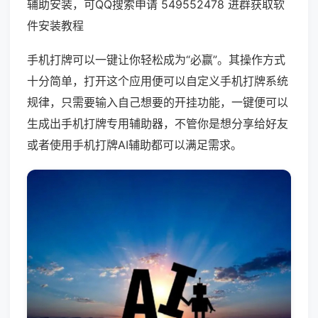
辅助安装，可QQ搜索申请 549552478 进群获取软
件安装教程
手机打牌可以一键让你轻松成为“必赢”。其操作方式
十分简单，打开这个应用便可以自定义手机打牌系统
规律，只需要输入自己想要的开挂功能，一键便可以
生成出手机打牌专用辅助器，不管你是想分享给好友
或者使用手机打牌AI辅助都可以满足需求。