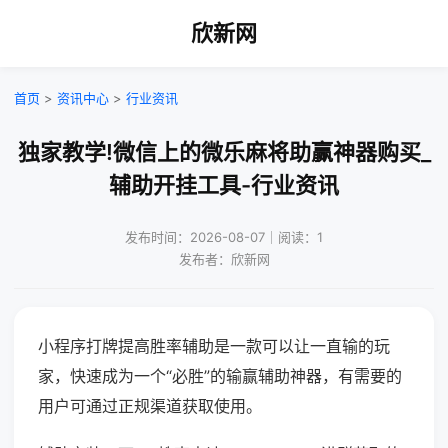
欣新网
首页
>
资讯中心
>
行业资讯
独家教学!微信上的微乐麻将助赢神器购买_
辅助开挂工具-行业资讯
发布时间：2026-08-07｜阅读：1
发布者：欣新网
小程序打牌提高胜率辅助是一款可以让一直输的玩
家，快速成为一个“必胜”的输赢辅助神器，有需要的
用户可通过正规渠道获取使用。