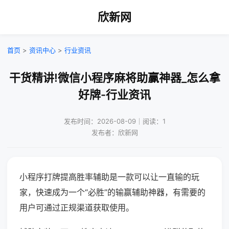
欣新网
首页
>
资讯中心
>
行业资讯
干货精讲!微信小程序麻将助赢神器_怎么拿
好牌-行业资讯
发布时间：2026-08-09｜阅读：1
发布者：欣新网
小程序打牌提高胜率辅助是一款可以让一直输的玩
家，快速成为一个“必胜”的输赢辅助神器，有需要的
用户可通过正规渠道获取使用。