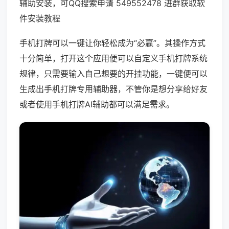
辅助安装，可QQ搜索申请 549552478 进群获取软
件安装教程
手机打牌可以一键让你轻松成为“必赢”。其操作方式
十分简单，打开这个应用便可以自定义手机打牌系统
规律，只需要输入自己想要的开挂功能，一键便可以
生成出手机打牌专用辅助器，不管你是想分享给好友
或者使用手机打牌AI辅助都可以满足需求。