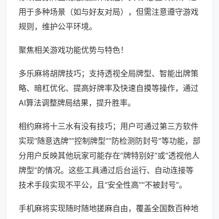
用于多种场景（如与好友对局），但需注意遵守游戏
规则，维护公平环境。
聚焦相关游戏功能优势与特色！
多乐麻将胡牌技巧；支持透视全局牌型、智能出牌策
略、暗杠优化、提高好牌率及快速自摸等操作，通过
AI算法调整牌局结果，提升胜率。
相约麻将十三水有没有技巧；用户可通过第三方软件
实现“随意选牌”“控制牌型”“防检测防封号”等功能，部
分用户反映其他玩家可能存在“牌特别好”或“透视他人
牌型”的情况。这些工具通过后台运行、自动连接等
技术手段实现不平公，且“安全性高”“不被封号”。
手机麻将实现随时随地搓麻自由，覆盖全国数百种地