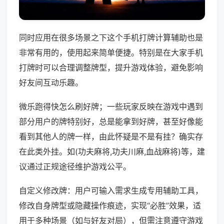
同时应用在很多场景之下这个手机打牌计算辅助也是
非常有用的，使用起来简单便捷。特别是在大家手机
打牌时可以合理调整牌型，提升游戏体验，避免影响
好友间互动乐趣。
微乐跑得快怎么刷好牌；一些玩家反映在游戏中遇到
部分用户的牌特别好，总是能拿到好牌，甚至好像能
看到其他人的牌一样，由此怀疑是不是有挂？确实存
在此类外挂。如(功夫麻将,功夫川麻,血战麻将)等，建
议通过正规途径维护游戏公平。
自定义修改牌：用户可输入需求生成专用辅助工具，
修改自身牌型或隐藏操作痕迹，实现“必胜”效果，适
用于多种场景（如与好友对局），但需注意遵守游戏