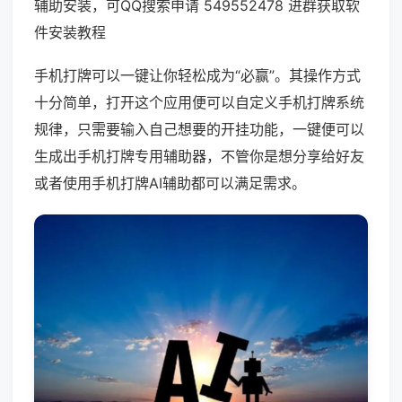
辅助安装，可QQ搜索申请 549552478 进群获取软
件安装教程
手机打牌可以一键让你轻松成为“必赢”。其操作方式
十分简单，打开这个应用便可以自定义手机打牌系统
规律，只需要输入自己想要的开挂功能，一键便可以
生成出手机打牌专用辅助器，不管你是想分享给好友
或者使用手机打牌AI辅助都可以满足需求。