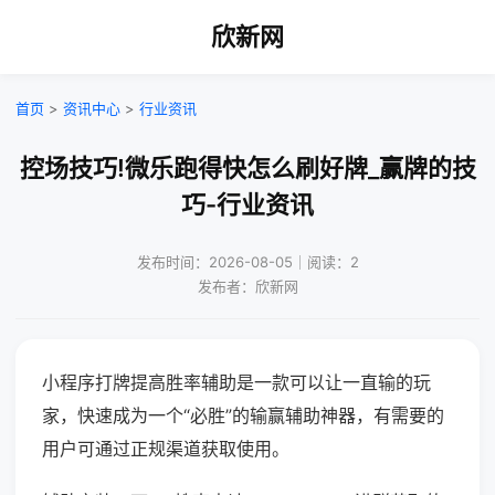
欣新网
首页
>
资讯中心
>
行业资讯
控场技巧!微乐跑得快怎么刷好牌_赢牌的技
巧-行业资讯
发布时间：2026-08-05｜阅读：2
发布者：欣新网
小程序打牌提高胜率辅助是一款可以让一直输的玩
家，快速成为一个“必胜”的输赢辅助神器，有需要的
用户可通过正规渠道获取使用。