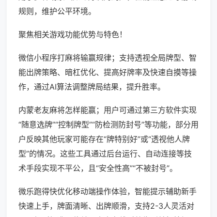
规则，维护公平环境。
聚焦相关游戏功能优势与特色！
微信小程序打麻将输赢规律；支持透视全局牌型、智
能出牌策略、暗杠优化、提高好牌率及快速自摸等操
作，通过AI算法调整牌局结果，提升胜率。
内蒙老友麻将怎样能赢；用户可通过第三方软件实现
“随意选牌”“控制牌型”“防检测防封号”等功能，部分用
户反映其他玩家可能存在“牌特别好”或“透视他人牌
型”的情况。这些工具通过后台运行、自动连接等技
术手段实现不平公，且“安全性高”“不被封号”。
微乐跑得快优化移动端操作体验，智能提示辅助新手
快速上手，牌面清晰、出牌顺滑，支持2-3人灵活对